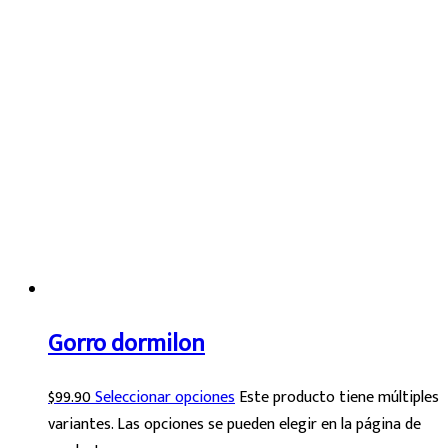
Gorro dormilon
$
99.90
Seleccionar opciones
Este producto tiene múltiples
variantes. Las opciones se pueden elegir en la página de