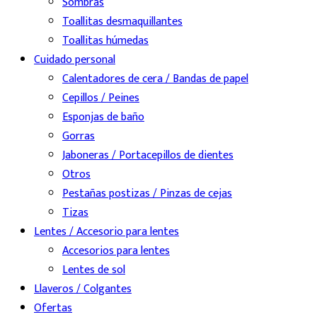
Sombras
Toallitas desmaquillantes
Toallitas húmedas
Cuidado personal
Calentadores de cera / Bandas de papel
Cepillos / Peines
Esponjas de baño
Gorras
Jaboneras / Portacepillos de dientes
Otros
Pestañas postizas / Pinzas de cejas
Tizas
Lentes / Accesorio para lentes
Accesorios para lentes
Lentes de sol
Llaveros / Colgantes
Ofertas