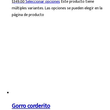
$
349.00
Seleccionar opciones
Este producto tiene
múltiples variantes. Las opciones se pueden elegir en la
página de producto
Gorro corderito