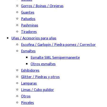
Gorros / Boinas / Orejeras
Guantes
Pañuelos
Pashminas
Tiradores
Uñas / Accesorios para uñas
Escofina / Garlopin / Piedra pomez / Corrector
Esmaltes
Esmalte SML Semipermanente
Otros esmaltes
Exhibidores
Glitter / Piedras y otros
Lamparas
Limas / Cubo pulidor
Otros
Pinceles