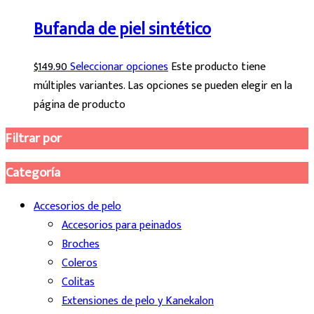
Bufanda de piel sintético
$
149.90
Seleccionar opciones
Este producto tiene
múltiples variantes. Las opciones se pueden elegir en la
página de producto
Filtrar por
Categoría
Accesorios de pelo
Accesorios para peinados
Broches
Coleros
Colitas
Extensiones de pelo y Kanekalon