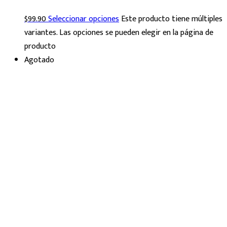
$
99.90
Seleccionar opciones
Este producto tiene múltiples
variantes. Las opciones se pueden elegir en la página de
producto
Agotado