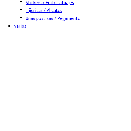
Stickers / Foil / Tatuajes
Tijeritas / Alicates
Uñas postizas / Pegamento
Varios