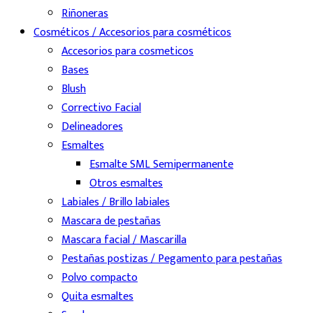
Riñoneras
Cosméticos / Accesorios para cosméticos
Accesorios para cosmeticos
Bases
Blush
Correctivo Facial
Delineadores
Esmaltes
Esmalte SML Semipermanente
Otros esmaltes
Labiales / Brillo labiales
Mascara de pestañas
Mascara facial / Mascarilla
Pestañas postizas / Pegamento para pestañas
Polvo compacto
Quita esmaltes