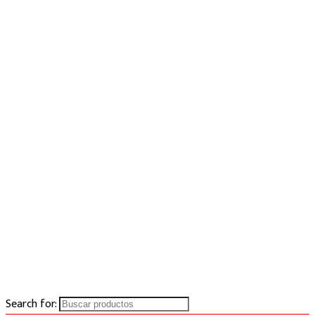
Search for: