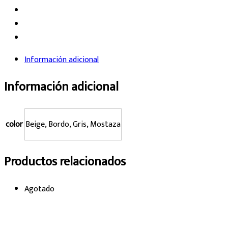
Información adicional
Información adicional
color
Beige, Bordo, Gris, Mostaza
Productos relacionados
Agotado