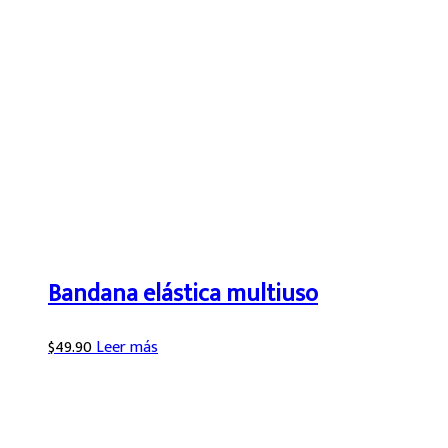
Bandana elástica multiuso
$
49.90
Leer más