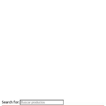
Search for: