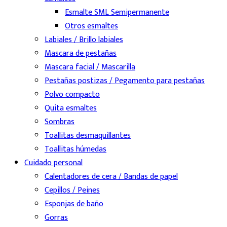
Esmalte SML Semipermanente
Otros esmaltes
Labiales / Brillo labiales
Mascara de pestañas
Mascara facial / Mascarilla
Pestañas postizas / Pegamento para pestañas
Polvo compacto
Quita esmaltes
Sombras
Toallitas desmaquillantes
Toallitas húmedas
Cuidado personal
Calentadores de cera / Bandas de papel
Cepillos / Peines
Esponjas de baño
Gorras