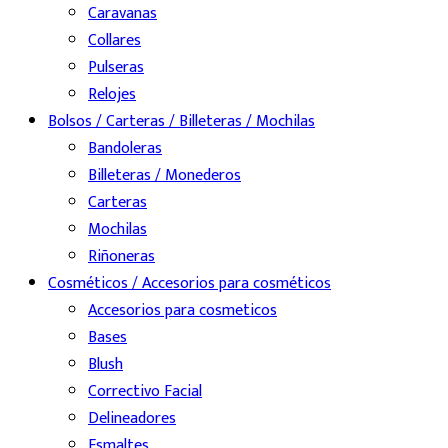
Caravanas
Collares
Pulseras
Relojes
Bolsos / Carteras / Billeteras / Mochilas
Bandoleras
Billeteras / Monederos
Carteras
Mochilas
Riñoneras
Cosméticos / Accesorios para cosméticos
Accesorios para cosmeticos
Bases
Blush
Correctivo Facial
Delineadores
Esmaltes