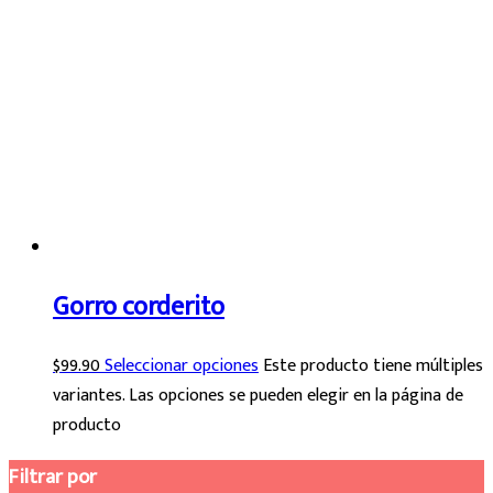
Gorro corderito
$
99.90
Seleccionar opciones
Este producto tiene múltiples
variantes. Las opciones se pueden elegir en la página de
producto
Filtrar por