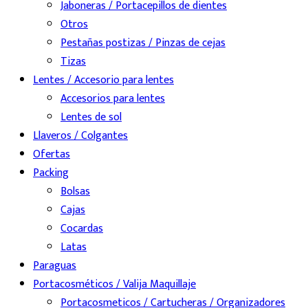
Jaboneras / Portacepillos de dientes
Otros
Pestañas postizas / Pinzas de cejas
Tizas
Lentes / Accesorio para lentes
Accesorios para lentes
Lentes de sol
Llaveros / Colgantes
Ofertas
Packing
Bolsas
Cajas
Cocardas
Latas
Paraguas
Portacosméticos / Valija Maquillaje
Portacosmeticos / Cartucheras / Organizadores