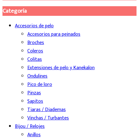
Categoría
Accesorios de pelo
Accesorios para peinados
Broches
Coleros
Colitas
Extensiones de pelo y Kanekalon
Ondulines
Pico de loro
Pinzas
Sapitos
Tiaras / Diademas
Vinchas / Turbantes
Bijou / Relojes
Anillos