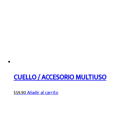
CUELLO / ACCESORIO MULTIUSO
$
59.90
Añadir al carrito