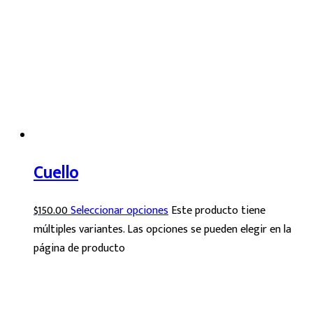
Cuello
$
150.00
Seleccionar opciones
Este producto tiene
múltiples variantes. Las opciones se pueden elegir en la
página de producto