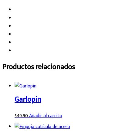
Productos relacionados
Garlopin
$
49.90
Añadir al carrito