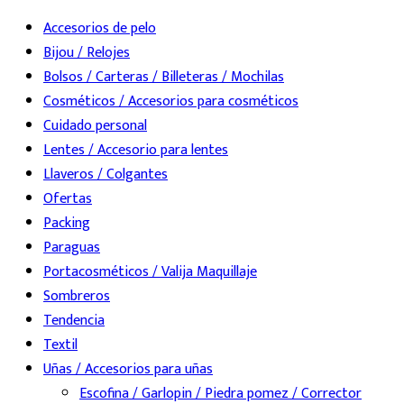
Accesorios de pelo
Bijou / Relojes
Bolsos / Carteras / Billeteras / Mochilas
Cosméticos / Accesorios para cosméticos
Cuidado personal
Lentes / Accesorio para lentes
Llaveros / Colgantes
Ofertas
Packing
Paraguas
Portacosméticos / Valija Maquillaje
Sombreros
Tendencia
Textil
Uñas / Accesorios para uñas
Escofina / Garlopin / Piedra pomez / Corrector