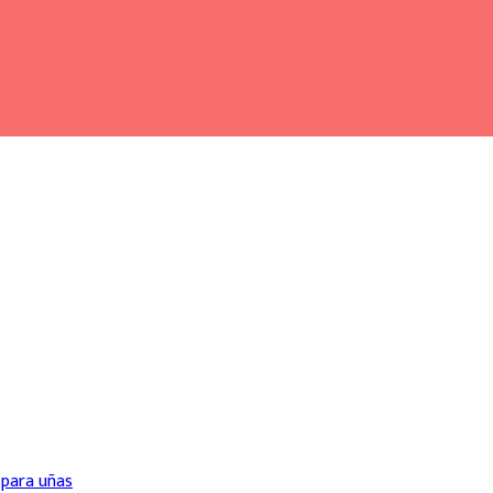
 para uñas