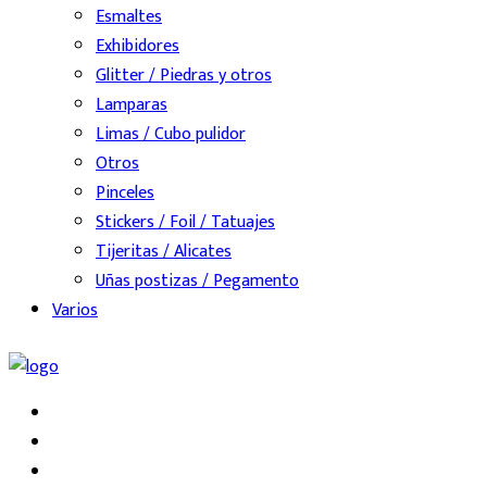
Esmaltes
Exhibidores
Glitter / Piedras y otros
Lamparas
Limas / Cubo pulidor
Otros
Pinceles
Stickers / Foil / Tatuajes
Tijeritas / Alicates
Uñas postizas / Pegamento
Varios