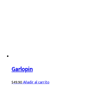
Garlopin
$
49.90
Añadir al carrito