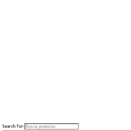
Search for: