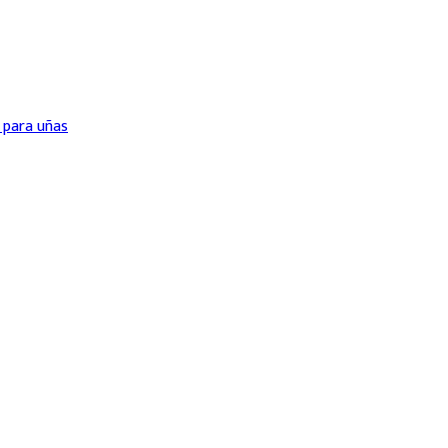
 para uñas