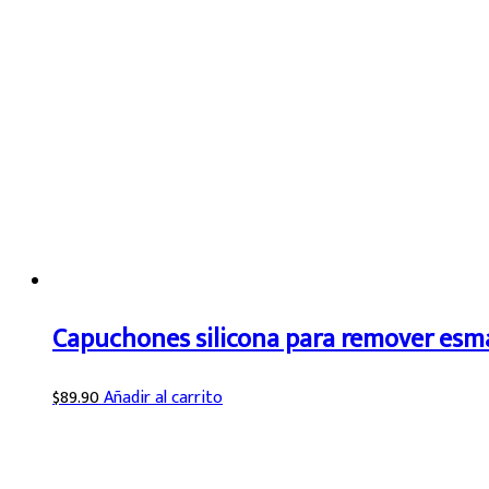
Capuchones silicona para remover esm
$
89.90
Añadir al carrito