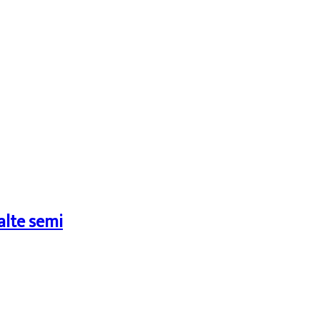
alte semi