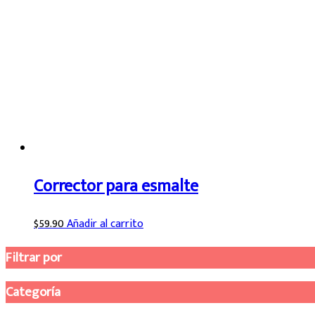
Corrector para esmalte
$
59.90
Añadir al carrito
Filtrar por
Categoría