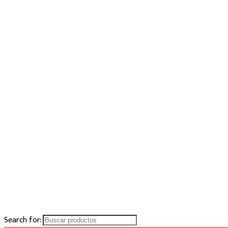
Search for: