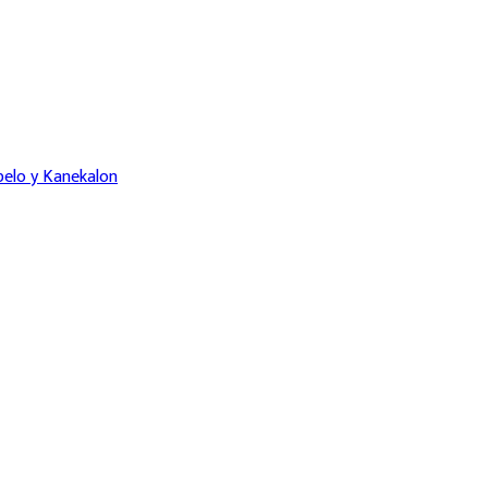
pelo y Kanekalon