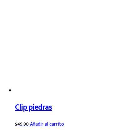
Clip piedras
$
49.90
Añadir al carrito