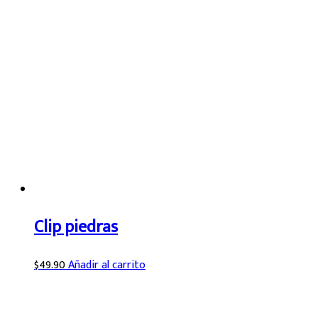
Clip piedras
$
49.90
Añadir al carrito