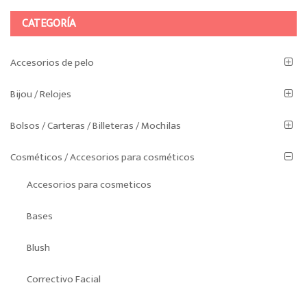
CATEGORÍA
Accesorios de pelo
Bijou / Relojes
Bolsos / Carteras / Billeteras / Mochilas
Cosméticos / Accesorios para cosméticos
Accesorios para cosmeticos
Bases
Blush
Correctivo Facial