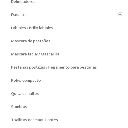
Delineadores
Esmaltes
Labiales / Brillo labiales
Mascara de pestañas
Mascara facial / Mascarilla
Pestañas postizas / Pegamento para pestañas
Polvo compacto
Quita esmaltes
Sombras
Toallitas desmaquillantes