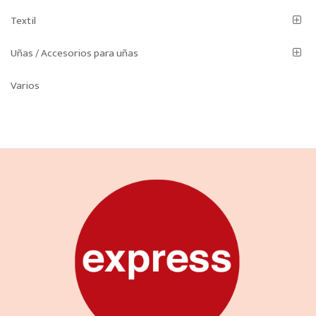
Textil
Uñas / Accesorios para uñas
Varios