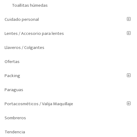
Toallitas húmedas
Cuidado personal
Lentes / Accesorio para lentes
Llaveros / Colgantes
Ofertas
Packing
Paraguas
Portacosméticos / Valija Maquillaje
Sombreros
Tendencia