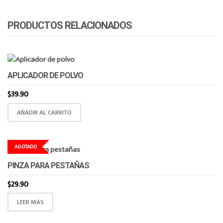
PRODUCTOS RELACIONADOS
APLICADOR DE POLVO
$
39.90
AÑADIR AL CARRITO
AGOTADO
PINZA PARA PESTAÑAS
$
29.90
LEER MÁS