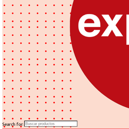
Search for: