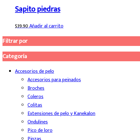
Sapito piedras
$
39.90
Añadir al carrito
Filtrar por
Categoría
Accesorios de pelo
Accesorios para peinados
Broches
Coleros
Colitas
Extensiones de pelo y Kanekalon
Ondulines
Pico de loro
Pinzas