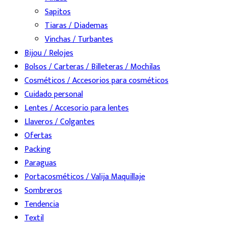
Sapitos
Tiaras / Diademas
Vinchas / Turbantes
Bijou / Relojes
Bolsos / Carteras / Billeteras / Mochilas
Cosméticos / Accesorios para cosméticos
Cuidado personal
Lentes / Accesorio para lentes
Llaveros / Colgantes
Ofertas
Packing
Paraguas
Portacosméticos / Valija Maquillaje
Sombreros
Tendencia
Textil