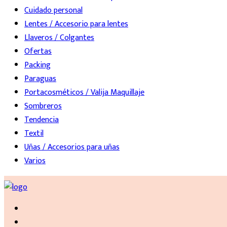
Cuidado personal
Lentes / Accesorio para lentes
Llaveros / Colgantes
Ofertas
Packing
Paraguas
Portacosméticos / Valija Maquillaje
Sombreros
Tendencia
Textil
Uñas / Accesorios para uñas
Varios