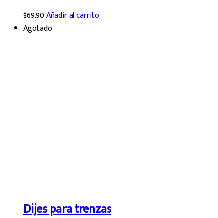
$
69.90
Añadir al carrito
Agotado
Dijes para trenzas