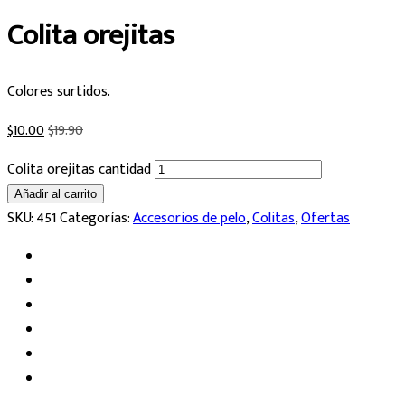
Colita orejitas
Colores surtidos.
$
10.00
$
19.90
Colita orejitas cantidad
Añadir al carrito
SKU:
451
Categorías:
Accesorios de pelo
,
Colitas
,
Ofertas