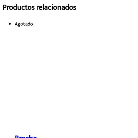
Productos relacionados
Agotado