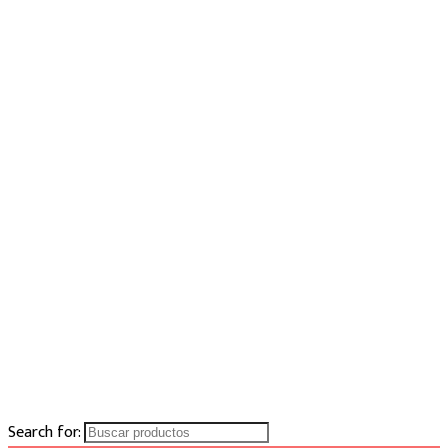
Search for: