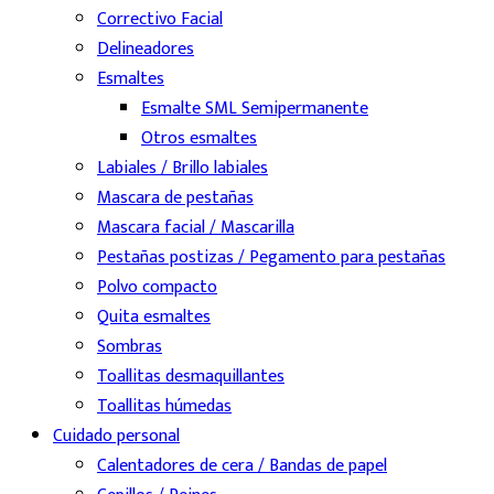
Correctivo Facial
Delineadores
Esmaltes
Esmalte SML Semipermanente
Otros esmaltes
Labiales / Brillo labiales
Mascara de pestañas
Mascara facial / Mascarilla
Pestañas postizas / Pegamento para pestañas
Polvo compacto
Quita esmaltes
Sombras
Toallitas desmaquillantes
Toallitas húmedas
Cuidado personal
Calentadores de cera / Bandas de papel