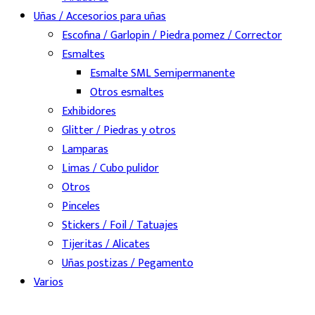
Uñas / Accesorios para uñas
Escofina / Garlopin / Piedra pomez / Corrector
Esmaltes
Esmalte SML Semipermanente
Otros esmaltes
Exhibidores
Glitter / Piedras y otros
Lamparas
Limas / Cubo pulidor
Otros
Pinceles
Stickers / Foil / Tatuajes
Tijeritas / Alicates
Uñas postizas / Pegamento
Varios