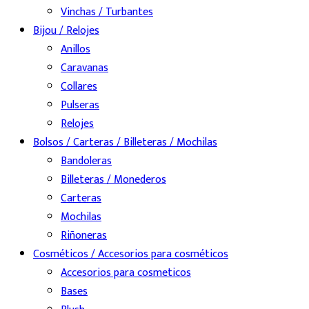
Vinchas / Turbantes
Bijou / Relojes
Anillos
Caravanas
Collares
Pulseras
Relojes
Bolsos / Carteras / Billeteras / Mochilas
Bandoleras
Billeteras / Monederos
Carteras
Mochilas
Riñoneras
Cosméticos / Accesorios para cosméticos
Accesorios para cosmeticos
Bases