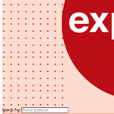
Search for: