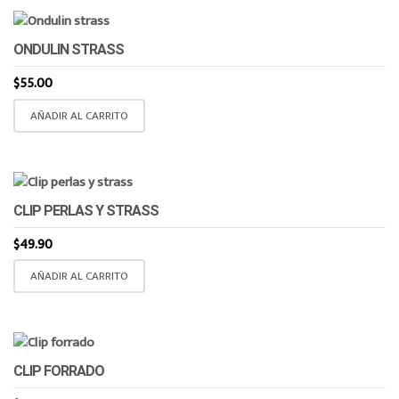
ONDULIN STRASS
$
55.00
AÑADIR AL CARRITO
CLIP PERLAS Y STRASS
$
49.90
AÑADIR AL CARRITO
CLIP FORRADO