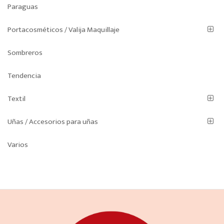
Paraguas
Portacosméticos / Valija Maquillaje
Sombreros
Tendencia
Textil
Uñas / Accesorios para uñas
Varios