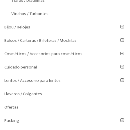
Tiaras / Diademas
Vinchas / Turbantes
Bijou / Relojes
Bolsos / Carteras / Billeteras / Mochilas
Cosméticos / Accesorios para cosméticos
Cuidado personal
Lentes / Accesorio para lentes
Llaveros / Colgantes
Ofertas
Packing