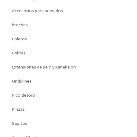
Accesorios para peinados
Broches
Coleros
Colitas
Extensiones de pelo y Kanekalon
Ondulines
Pico de loro
Pinzas
Sapitos