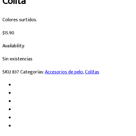
Colita
Colores surtidos.
$
15.90
Availability:
Sin existencias
SKU:
837
Categorías:
Accesorios de pelo
,
Colitas