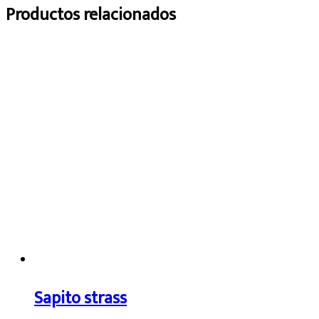
Productos relacionados
Sapito strass