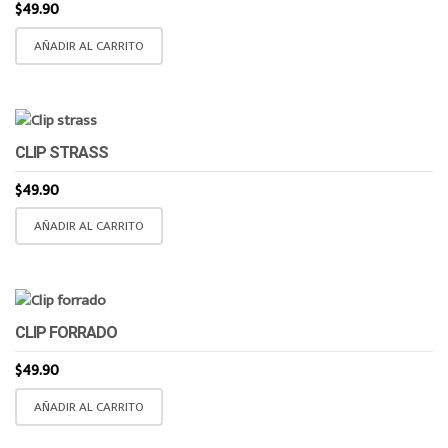
$
49.90
AÑADIR AL CARRITO
CLIP STRASS
$
49.90
AÑADIR AL CARRITO
CLIP FORRADO
$
49.90
AÑADIR AL CARRITO