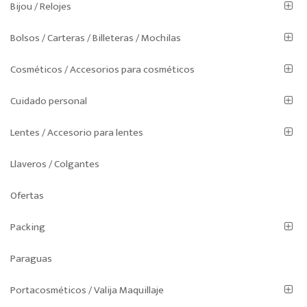
Bijou / Relojes
Bolsos / Carteras / Billeteras / Mochilas
Cosméticos / Accesorios para cosméticos
Cuidado personal
Lentes / Accesorio para lentes
Llaveros / Colgantes
Ofertas
Packing
Paraguas
Portacosméticos / Valija Maquillaje