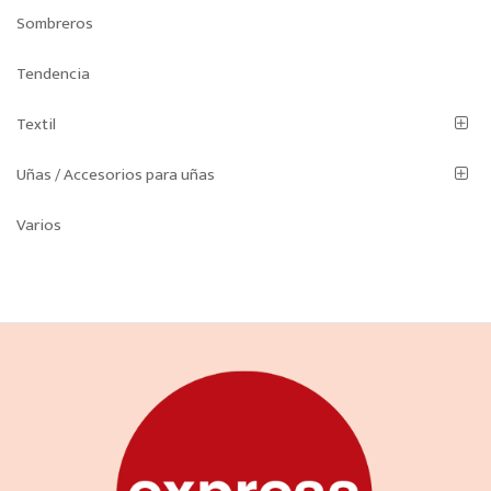
Sombreros
Tendencia
Textil
Uñas / Accesorios para uñas
Varios