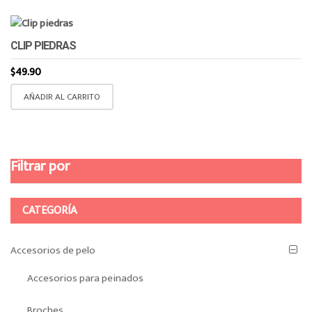
CLIP PIEDRAS
$
49.90
AÑADIR AL CARRITO
Filtrar por
CATEGORÍA
Accesorios de pelo
Accesorios para peinados
Broches