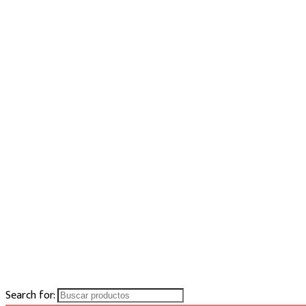
Search for: