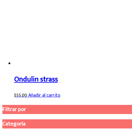
Ondulin strass
$
55.00
Añadir al carrito
Filtrar por
Categoría