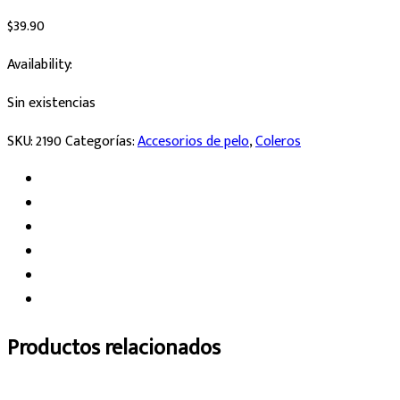
$
39.90
Availability:
Sin existencias
SKU:
2190
Categorías:
Accesorios de pelo
,
Coleros
Productos relacionados