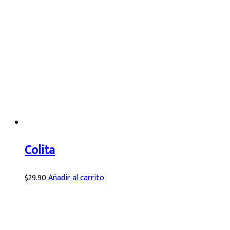
Colita
$
29.90
Añadir al carrito