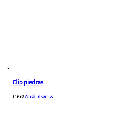
Clip piedras
$
49.90
Añadir al carrito