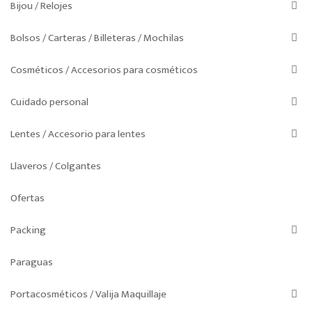
Bijou / Relojes
Bolsos / Carteras / Billeteras / Mochilas
Cosméticos / Accesorios para cosméticos
Cuidado personal
Lentes / Accesorio para lentes
Llaveros / Colgantes
Ofertas
Packing
Paraguas
Portacosméticos / Valija Maquillaje