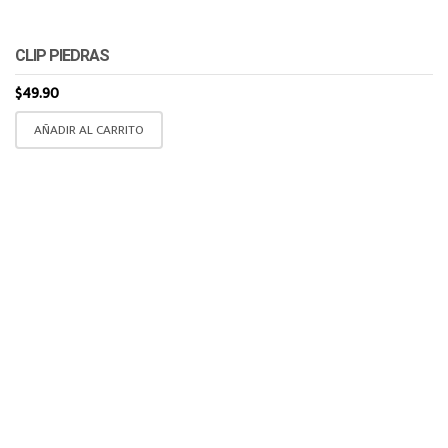
CLIP PIEDRAS
$
49.90
AÑADIR AL CARRITO