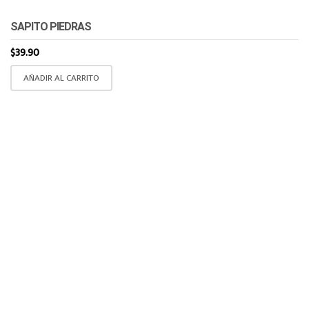
SAPITO PIEDRAS
$
39.90
AÑADIR AL CARRITO