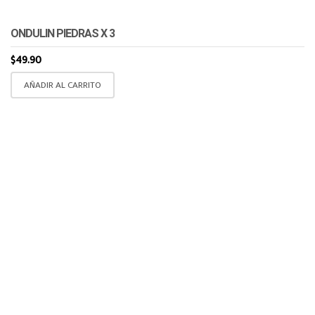
ONDULIN PIEDRAS X 3
$
49.90
AÑADIR AL CARRITO