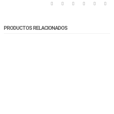
PRODUCTOS RELACIONADOS