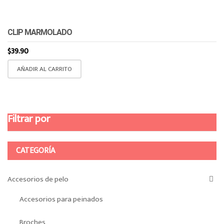
CLIP MARMOLADO
$
39.90
AÑADIR AL CARRITO
Filtrar por
CATEGORÍA
Accesorios de pelo
Accesorios para peinados
Broches