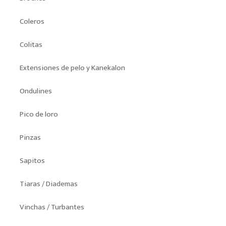
Coleros
Colitas
Extensiones de pelo y Kanekalon
Ondulines
Pico de loro
Pinzas
Sapitos
Tiaras / Diademas
Vinchas / Turbantes