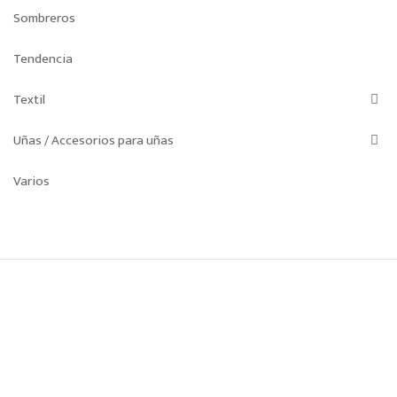
Sombreros
Tendencia
Textil
Uñas / Accesorios para uñas
Varios