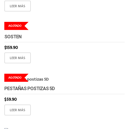
LEER MÁS
AGOTADO
SOSTEN
$
159.90
LEER MÁS
AGOTADO
PESTAÑAS POSTIZAS 5D
$
59.90
LEER MÁS