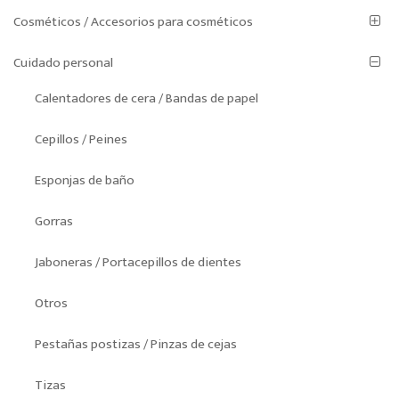
Cosméticos / Accesorios para cosméticos
Cuidado personal
Calentadores de cera / Bandas de papel
Cepillos / Peines
Esponjas de baño
Gorras
Jaboneras / Portacepillos de dientes
Otros
Pestañas postizas / Pinzas de cejas
Tizas