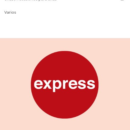
Varios