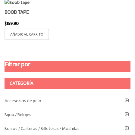
BOOB TAPE
$
159.90
AÑADIR AL CARRITO
Filtrar por
CATEGORÍA
Accesorios de pelo
Bijou / Relojes
Bolsos / Carteras / Billeteras / Mochilas