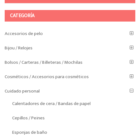
CATEGORÍA
Accesorios de pelo
Bijou / Relojes
Bolsos / Carteras / Billeteras / Mochilas
Cosméticos / Accesorios para cosméticos
Cuidado personal
Calentadores de cera / Bandas de papel
Cepillos / Peines
Esponjas de baño