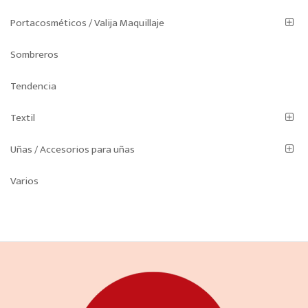
Portacosméticos / Valija Maquillaje
Sombreros
Tendencia
Textil
Uñas / Accesorios para uñas
Varios