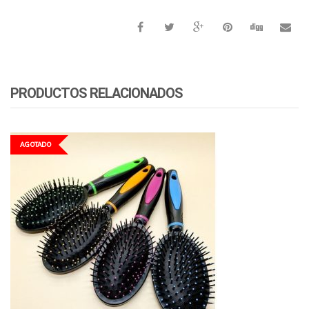
PRODUCTOS RELACIONADOS
AGOTADO