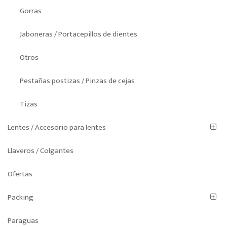
Gorras
Jaboneras / Portacepillos de dientes
Otros
Pestañas postizas / Pinzas de cejas
Tizas
Lentes / Accesorio para lentes
Llaveros / Colgantes
Ofertas
Packing
Paraguas