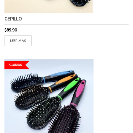
CEPILLO
$
89.90
LEER MÁS
AGOTADO