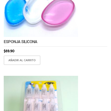
ESPONJA SILICONA
$
69.90
AÑADIR AL CARRITO