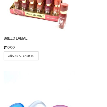
BRILLO LABIAL
$
110.00
AÑADIR AL CARRITO