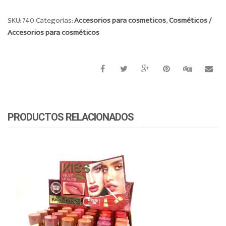
SKU:
740
Categorías:
Accesorios para cosmeticos
,
Cosméticos /
Accesorios para cosméticos
PRODUCTOS RELACIONADOS