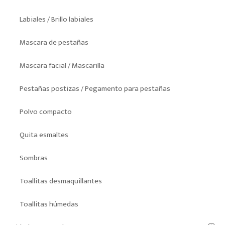
Labiales / Brillo labiales
Mascara de pestañas
Mascara facial / Mascarilla
Pestañas postizas / Pegamento para pestañas
Polvo compacto
Quita esmaltes
Sombras
Toallitas desmaquillantes
Toallitas húmedas