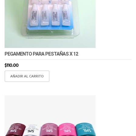
PEGAMENTO PARA PESTAÑAS X 12
$
110.00
AÑADIR AL CARRITO