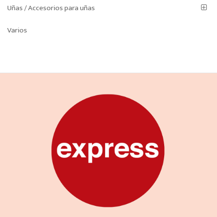
Uñas / Accesorios para uñas
Varios