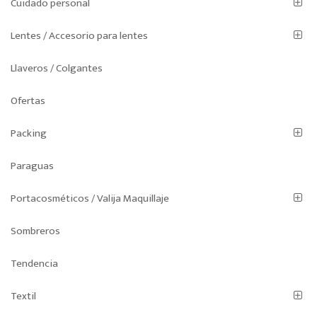
Cuidado personal
Lentes / Accesorio para lentes
Llaveros / Colgantes
Ofertas
Packing
Paraguas
Portacosméticos / Valija Maquillaje
Sombreros
Tendencia
Textil