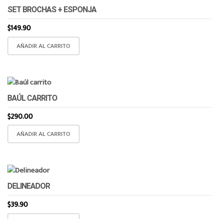
SET BROCHAS + ESPONJA
$
149.90
AÑADIR AL CARRITO
BAÚL CARRITO
$
290.00
AÑADIR AL CARRITO
DELINEADOR
$
39.90