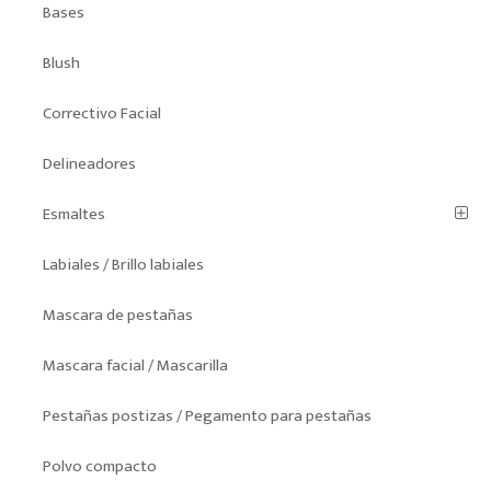
Bases
Blush
Correctivo Facial
Delineadores
Esmaltes
Labiales / Brillo labiales
Mascara de pestañas
Mascara facial / Mascarilla
Pestañas postizas / Pegamento para pestañas
Polvo compacto