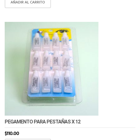
AÑADIR AL CARRITO
PEGAMENTO PARA PESTAÑAS X 12
$
110.00