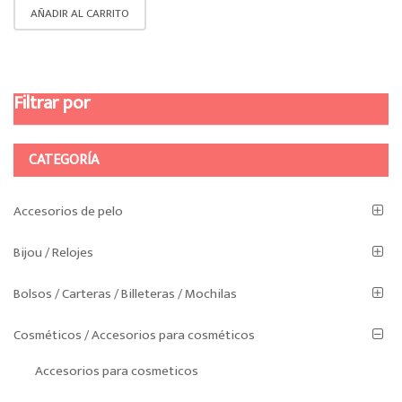
AÑADIR AL CARRITO
Filtrar por
CATEGORÍA
Accesorios de pelo
Bijou / Relojes
Bolsos / Carteras / Billeteras / Mochilas
Cosméticos / Accesorios para cosméticos
Accesorios para cosmeticos