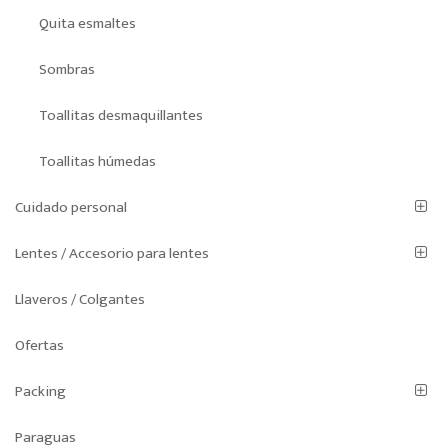
Quita esmaltes
Sombras
Toallitas desmaquillantes
Toallitas húmedas
Cuidado personal
Lentes / Accesorio para lentes
Llaveros / Colgantes
Ofertas
Packing
Paraguas