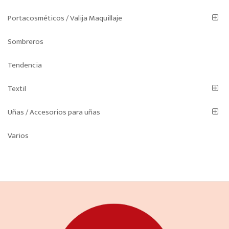
Portacosméticos / Valija Maquillaje
Sombreros
Tendencia
Textil
Uñas / Accesorios para uñas
Varios