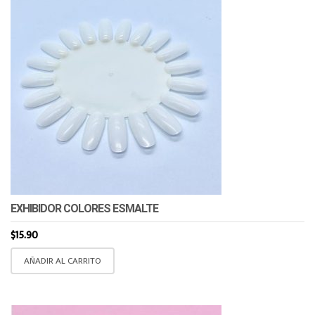
EXHIBIDOR COLORES ESMALTE
$
15.90
AÑADIR AL CARRITO