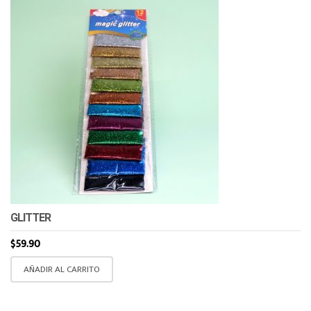
GLITTER
$
59.90
AÑADIR AL CARRITO