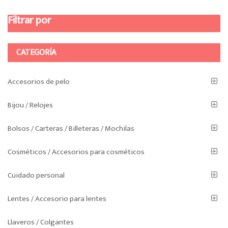
Filtrar por
CATEGORÍA
Accesorios de pelo
Bijou / Relojes
Bolsos / Carteras / Billeteras / Mochilas
Cosméticos / Accesorios para cosméticos
Cuidado personal
Lentes / Accesorio para lentes
Llaveros / Colgantes