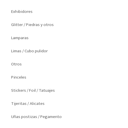
Exhibidores
Glitter / Piedras y otros
Lamparas
Limas / Cubo pulidor
Otros
Pinceles
Stickers / Foil / Tatuajes
Tijeritas / Alicates
Uñas postizas / Pegamento