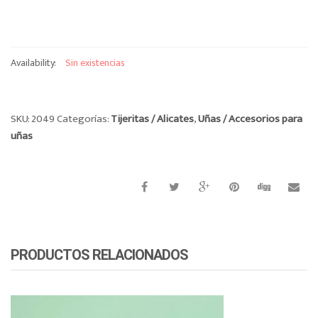
Availability:
Sin existencias
SKU:
2049
Categorías:
Tijeritas / Alicates
,
Uñas / Accesorios para
uñas
PRODUCTOS RELACIONADOS