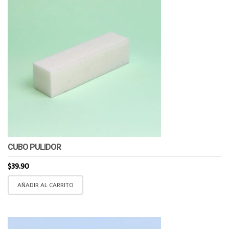
CUBO PULIDOR
$
39.90
AÑADIR AL CARRITO