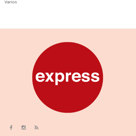
Varios