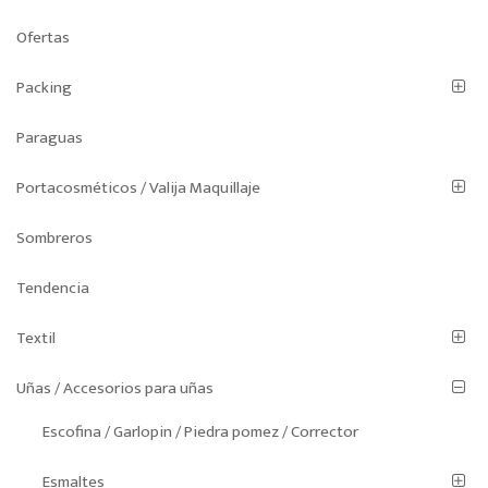
Ofertas
Packing
Paraguas
Portacosméticos / Valija Maquillaje
Sombreros
Tendencia
Textil
Uñas / Accesorios para uñas
Escofina / Garlopin / Piedra pomez / Corrector
Esmaltes