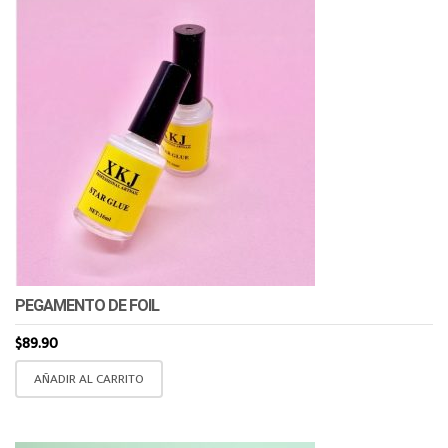
PEGAMENTO DE FOIL
$
89.90
AÑADIR AL CARRITO