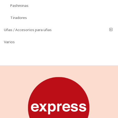
Pashminas
Tiradores
Uñas / Accesorios para uñas
Varios