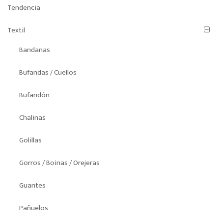
Tendencia
Textil
Bandanas
Bufandas / Cuellos
Bufandón
Chalinas
Golillas
Gorros / Boinas / Orejeras
Guantes
Pañuelos