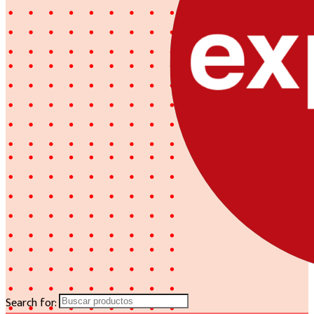
Search for: