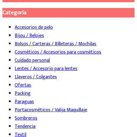
Categoría
Accesorios de pelo
Bijou / Relojes
Bolsos / Carteras / Billeteras / Mochilas
Cosméticos / Accesorios para cosméticos
Cuidado personal
Lentes / Accesorio para lentes
Llaveros / Colgantes
Ofertas
Packing
Paraguas
Portacosméticos / Valija Maquillaje
Sombreros
Tendencia
Textil