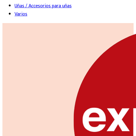
Uñas / Accesorios para uñas
Varios