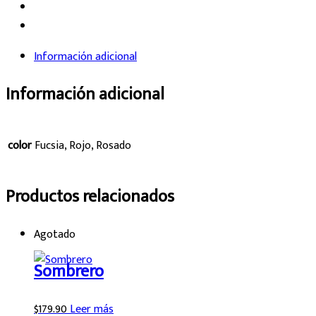
Información adicional
Información adicional
color
Fucsia, Rojo, Rosado
Productos relacionados
Agotado
Sombrero
$
179.90
Leer más