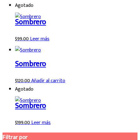
Agotado
Sombrero
$
99.00
Leer más
Sombrero
$
120.00
Añadir al carrito
Agotado
Sombrero
$
199.00
Leer más
Filtrar por