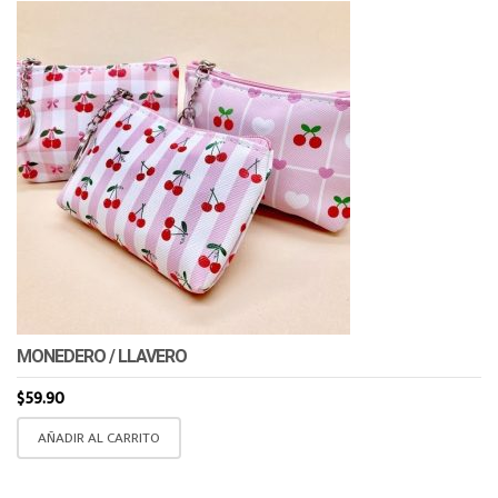
MONEDERO / LLAVERO
$
59.90
AÑADIR AL CARRITO