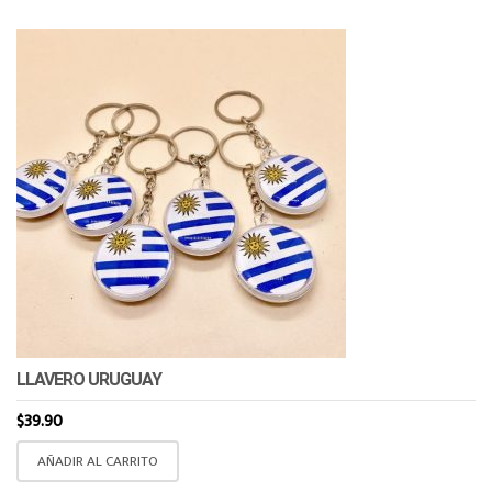
LLAVERO URUGUAY
$
39.90
AÑADIR AL CARRITO