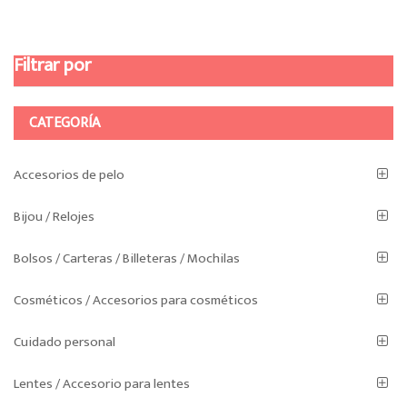
Filtrar por
CATEGORÍA
Accesorios de pelo
Bijou / Relojes
Bolsos / Carteras / Billeteras / Mochilas
Cosméticos / Accesorios para cosméticos
Cuidado personal
Lentes / Accesorio para lentes