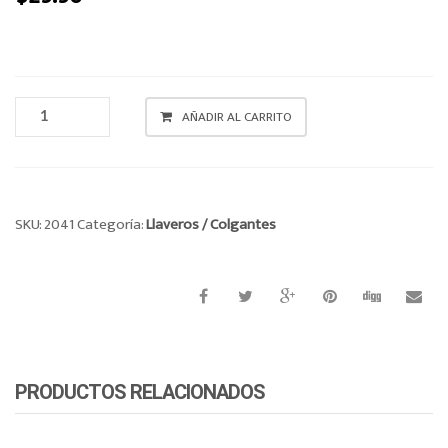
LLAVERO
AÑADIR AL CARRITO
CANTIDAD
SKU:
2041
Categoría:
Llaveros / Colgantes
PRODUCTOS RELACIONADOS