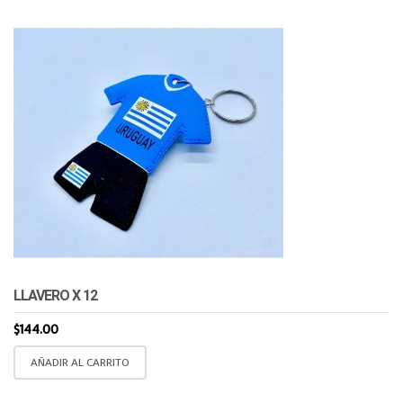
LLAVERO X 12
$
144.00
AÑADIR AL CARRITO