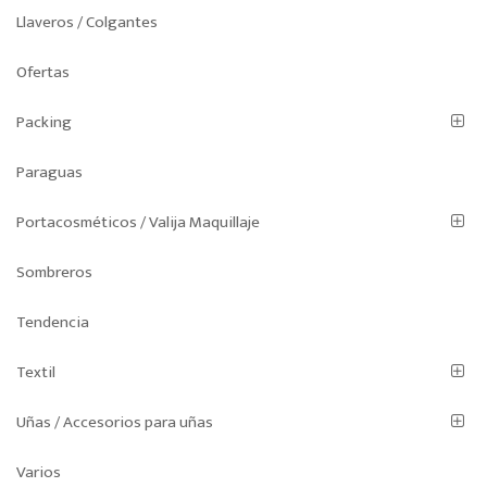
Llaveros / Colgantes
Ofertas
Packing
Paraguas
Portacosméticos / Valija Maquillaje
Sombreros
Tendencia
Textil
Uñas / Accesorios para uñas
Varios