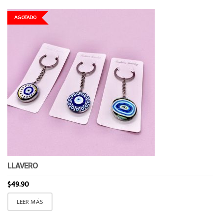
AGOTADO
LLAVERO
$
49.90
LEER MÁS