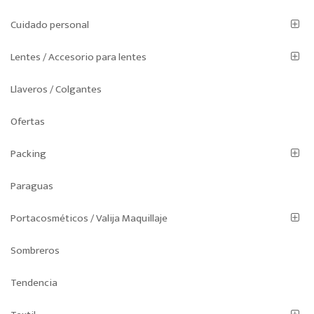
Cuidado personal
Lentes / Accesorio para lentes
Llaveros / Colgantes
Ofertas
Packing
Paraguas
Portacosméticos / Valija Maquillaje
Sombreros
Tendencia