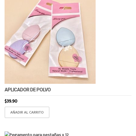
APLICADOR DE POLVO
$
39.90
AÑADIR AL CARRITO