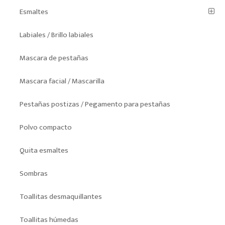
Esmaltes
Labiales / Brillo labiales
Mascara de pestañas
Mascara facial / Mascarilla
Pestañas postizas / Pegamento para pestañas
Polvo compacto
Quita esmaltes
Sombras
Toallitas desmaquillantes
Toallitas húmedas