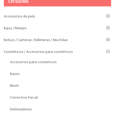
CATEGORÍA
Accesorios de pelo
Bijou / Relojes
Bolsos / Carteras / Billeteras / Mochilas
Cosméticos / Accesorios para cosméticos
Accesorios para cosmeticos
Bases
Blush
Correctivo Facial
Delineadores