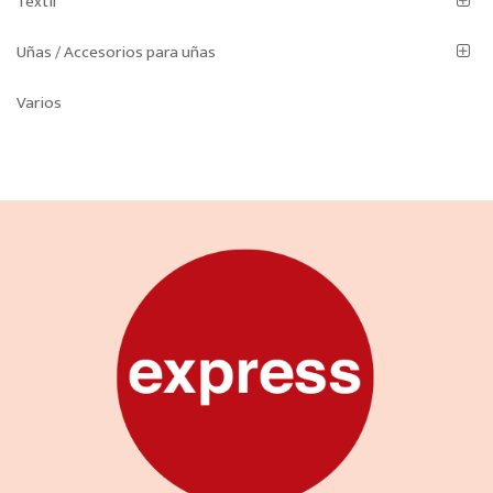
Textil
Uñas / Accesorios para uñas
Varios