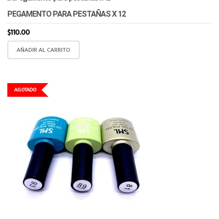
PEGAMENTO PARA PESTAÑAS X 12
$
110.00
AÑADIR AL CARRITO
AGOTADO