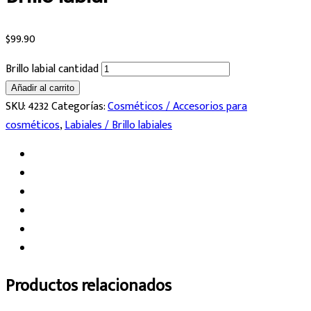
$
99.90
Brillo labial cantidad
Añadir al carrito
SKU:
4232
Categorías:
Cosméticos / Accesorios para
cosméticos
,
Labiales / Brillo labiales
Productos relacionados