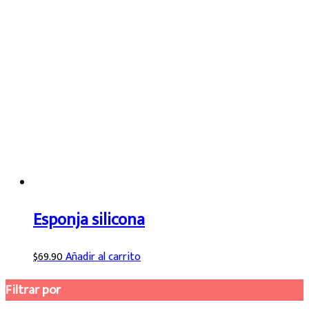
Esponja silicona
$
69.90
Añadir al carrito
Filtrar por