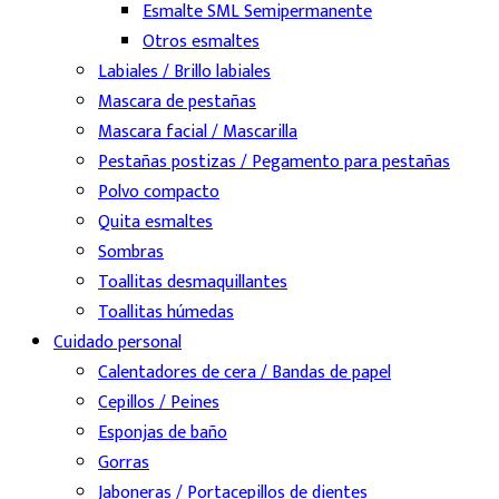
Esmalte SML Semipermanente
Otros esmaltes
Labiales / Brillo labiales
Mascara de pestañas
Mascara facial / Mascarilla
Pestañas postizas / Pegamento para pestañas
Polvo compacto
Quita esmaltes
Sombras
Toallitas desmaquillantes
Toallitas húmedas
Cuidado personal
Calentadores de cera / Bandas de papel
Cepillos / Peines
Esponjas de baño
Gorras
Jaboneras / Portacepillos de dientes