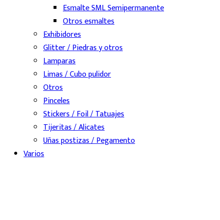
Esmalte SML Semipermanente
Otros esmaltes
Exhibidores
Glitter / Piedras y otros
Lamparas
Limas / Cubo pulidor
Otros
Pinceles
Stickers / Foil / Tatuajes
Tijeritas / Alicates
Uñas postizas / Pegamento
Varios