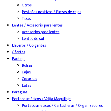
Otros
Pestañas postizas / Pinzas de cejas
Tizas
Lentes / Accesorio para lentes
Accesorios para lentes
Lentes de sol
Llaveros / Colgantes
Ofertas
Packing
Bolsas
Cajas
Cocardas
Latas
Paraguas
Portacosméticos / Valija Maquillaje
Portacosmeticos / Cartucheras / Organizadores