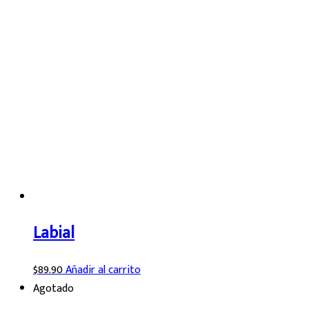
Labial
$
89.90
Añadir al carrito
Agotado