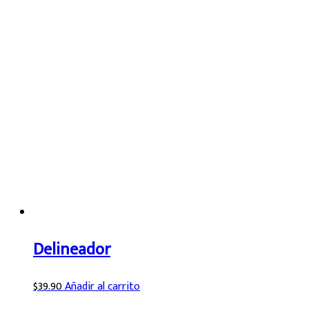
Delineador
$
39.90
Añadir al carrito