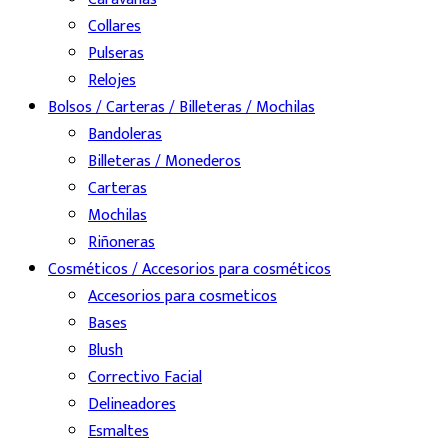
Collares
Pulseras
Relojes
Bolsos / Carteras / Billeteras / Mochilas
Bandoleras
Billeteras / Monederos
Carteras
Mochilas
Riñoneras
Cosméticos / Accesorios para cosméticos
Accesorios para cosmeticos
Bases
Blush
Correctivo Facial
Delineadores
Esmaltes