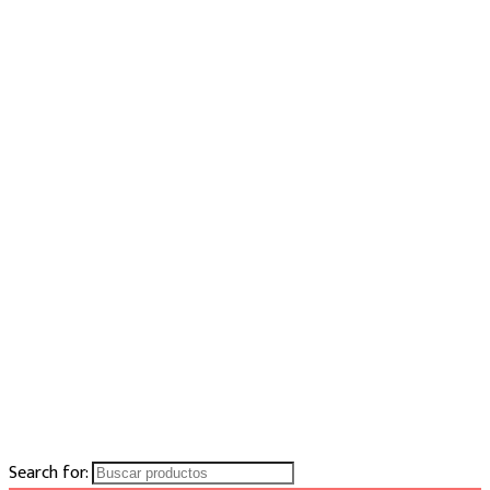
Search for: