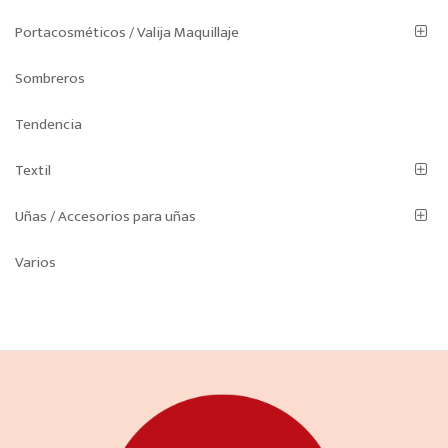
Portacosméticos / Valija Maquillaje
Sombreros
Tendencia
Textil
Uñas / Accesorios para uñas
Varios