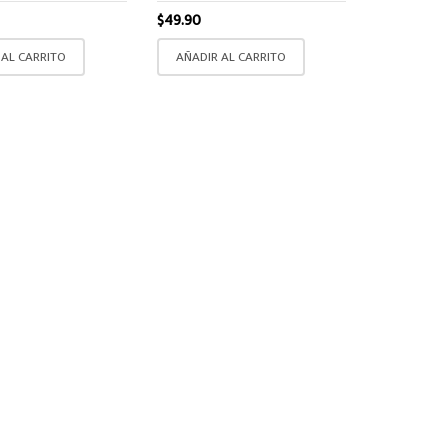
$
49.90
 AL CARRITO
AÑADIR AL CARRITO