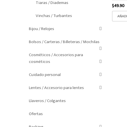
Tiaras / Diademas
$
49.90
Vinchas / Turbantes
AÑADI
Bijou / Relojes
Bolsos / Carteras / Billeteras / Mochilas
Cosméticos / Accesorios para
cosméticos
Cuidado personal
Lentes / Accesorio para lentes
Llaveros / Colgantes
Ofertas
Packing