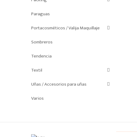
Paraguas
Portacosméticos / Valija Maquillaje
Sombreros
Tendencia
Textil
Uñas / Accesorios para uñas
Varios