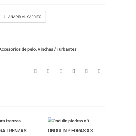
AÑADIR AL CARRITO
Accesorios de pelo
,
Vinchas / Turbantes
ARA TRENZAS
ONDULIN PIEDRAS X 3