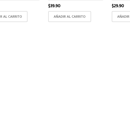
$
39.90
$
29.90
R AL CARRITO
AÑADIR AL CARRITO
AÑADIR