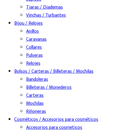
Tiaras / Diademas
Vinchas / Turbantes
Bijou / Relojes
Anillos
Caravanas
Collares
Pulseras
Relojes
Bolsos / Carteras / Billeteras / Mochilas
Bandoleras
Billeteras / Monederos
Carteras
Mochilas
Riñoneras
Cosméticos / Accesorios para cosméticos
Accesorios para cosmeticos