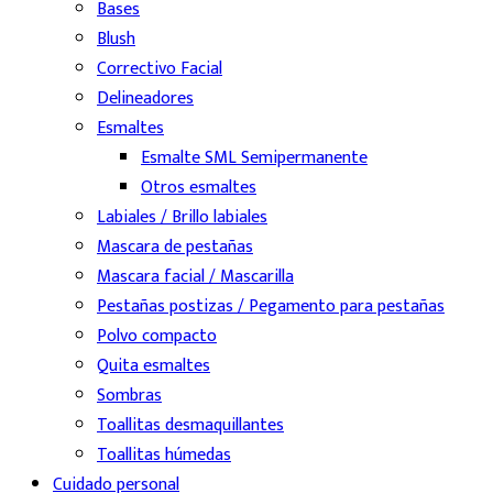
Bases
Blush
Correctivo Facial
Delineadores
Esmaltes
Esmalte SML Semipermanente
Otros esmaltes
Labiales / Brillo labiales
Mascara de pestañas
Mascara facial / Mascarilla
Pestañas postizas / Pegamento para pestañas
Polvo compacto
Quita esmaltes
Sombras
Toallitas desmaquillantes
Toallitas húmedas
Cuidado personal