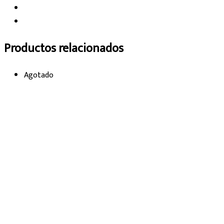
Productos relacionados
Agotado