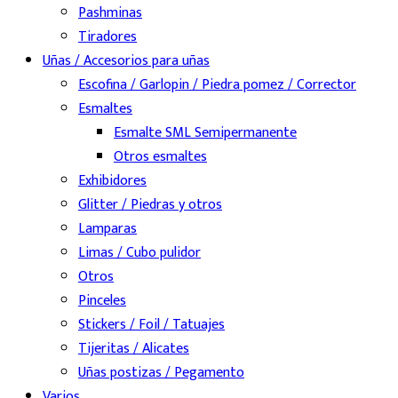
Pashminas
Tiradores
Uñas / Accesorios para uñas
Escofina / Garlopin / Piedra pomez / Corrector
Esmaltes
Esmalte SML Semipermanente
Otros esmaltes
Exhibidores
Glitter / Piedras y otros
Lamparas
Limas / Cubo pulidor
Otros
Pinceles
Stickers / Foil / Tatuajes
Tijeritas / Alicates
Uñas postizas / Pegamento
Varios