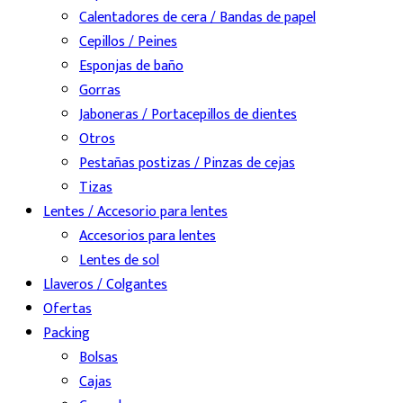
Calentadores de cera / Bandas de papel
Cepillos / Peines
Esponjas de baño
Gorras
Jaboneras / Portacepillos de dientes
Otros
Pestañas postizas / Pinzas de cejas
Tizas
Lentes / Accesorio para lentes
Accesorios para lentes
Lentes de sol
Llaveros / Colgantes
Ofertas
Packing
Bolsas
Cajas