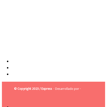
© Copyright 2023 / Express
- Desarrollado por -