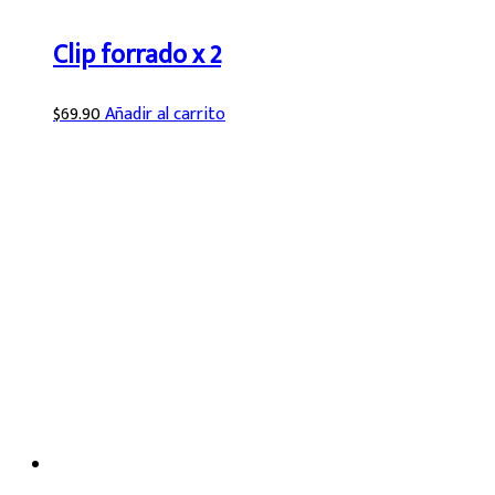
Clip forrado x 2
$
69.90
Añadir al carrito