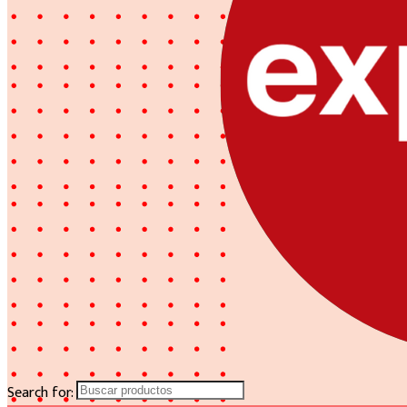
Search for: