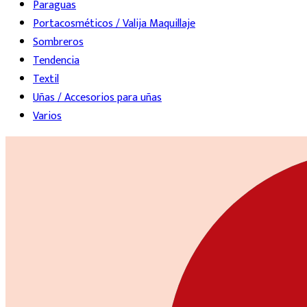
Paraguas
Portacosméticos / Valija Maquillaje
Sombreros
Tendencia
Textil
Uñas / Accesorios para uñas
Varios