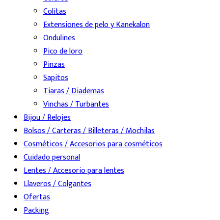
Colitas
Extensiones de pelo y Kanekalon
Ondulines
Pico de loro
Pinzas
Sapitos
Tiaras / Diademas
Vinchas / Turbantes
Bijou / Relojes
Bolsos / Carteras / Billeteras / Mochilas
Cosméticos / Accesorios para cosméticos
Cuidado personal
Lentes / Accesorio para lentes
Llaveros / Colgantes
Ofertas
Packing