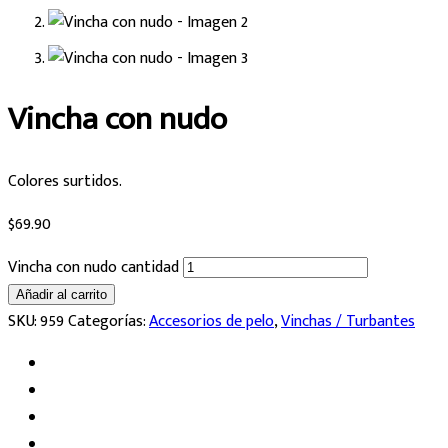
Vincha con nudo
Colores surtidos.
$
69.90
Vincha con nudo cantidad
Añadir al carrito
SKU:
959
Categorías:
Accesorios de pelo
,
Vinchas / Turbantes