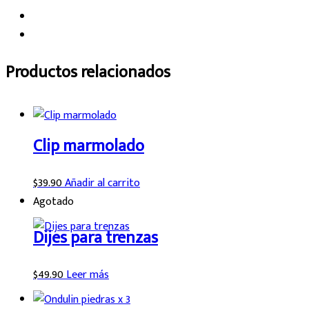
Productos relacionados
Clip marmolado
$
39.90
Añadir al carrito
Agotado
Dijes para trenzas
$
49.90
Leer más