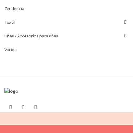
Tendencia
Textil
Uñas / Accesorios para uñas
Varios