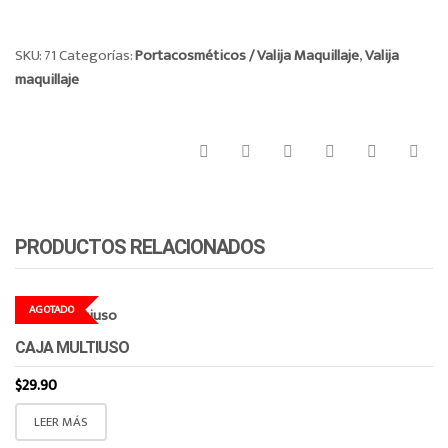
SKU:
71
Categorías:
Portacosméticos / Valija Maquillaje
,
Valija
maquillaje
PRODUCTOS RELACIONADOS
AGOTADO
CAJA MULTIUSO
$
29.90
LEER MÁS