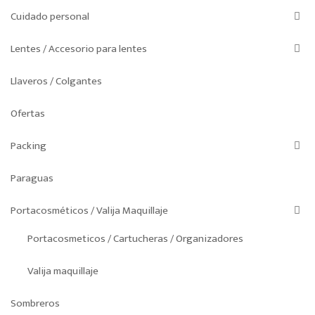
Cuidado personal
Lentes / Accesorio para lentes
Llaveros / Colgantes
Ofertas
Packing
Paraguas
Portacosméticos / Valija Maquillaje
Portacosmeticos / Cartucheras / Organizadores
Valija maquillaje
Sombreros