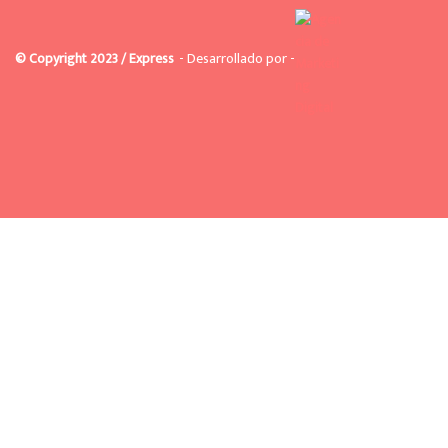
© Copyright 2023 / Express
- Desarrollado por -