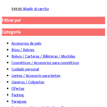
$
49.90
Añadir al carrito
Filtrar por
Categoría
Accesorios de pelo
Bijou / Relojes
Bolsos / Carteras / Billeteras / Mochilas
Cosméticos / Accesorios para cosméticos
Cuidado personal
Lentes / Accesorio para lentes
Llaveros / Colgantes
Ofertas
Packing
Paraguas