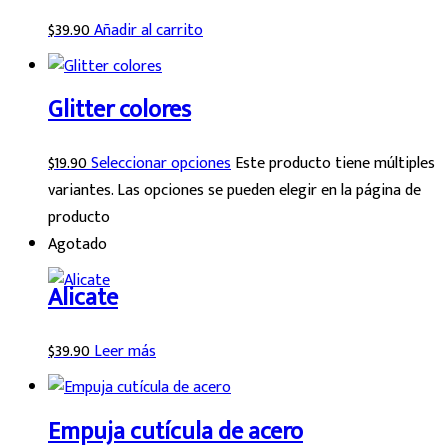
$
39.90
Añadir al carrito
Glitter colores
$
19.90
Seleccionar opciones
Este producto tiene múltiples
variantes. Las opciones se pueden elegir en la página de
producto
Agotado
Alicate
$
39.90
Leer más
Empuja cutícula de acero