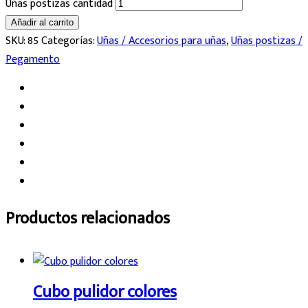
Uñas postizas cantidad
Añadir al carrito
SKU:
85
Categorías:
Uñas / Accesorios para uñas
,
Uñas postizas /
Pegamento
Productos relacionados
Cubo pulidor colores