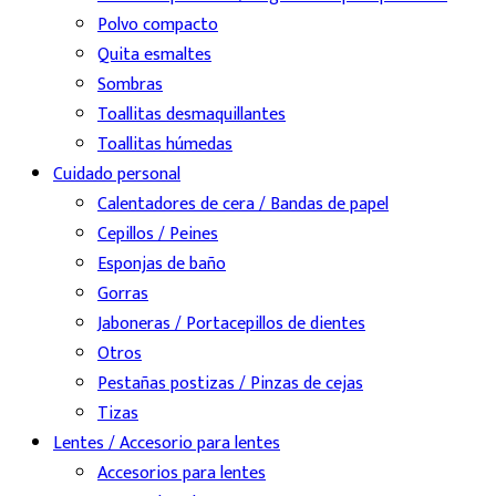
Polvo compacto
Quita esmaltes
Sombras
Toallitas desmaquillantes
Toallitas húmedas
Cuidado personal
Calentadores de cera / Bandas de papel
Cepillos / Peines
Esponjas de baño
Gorras
Jaboneras / Portacepillos de dientes
Otros
Pestañas postizas / Pinzas de cejas
Tizas
Lentes / Accesorio para lentes
Accesorios para lentes