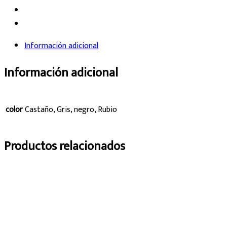
Información adicional
Información adicional
color
Castaño, Gris, negro, Rubio
Productos relacionados