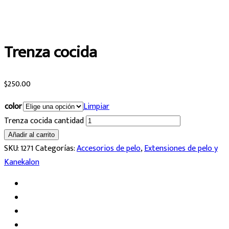
Trenza cocida
$
250.00
color
Limpiar
Trenza cocida cantidad
Añadir al carrito
SKU:
1271
Categorías:
Accesorios de pelo
,
Extensiones de pelo y
Kanekalon