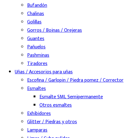
Bufandón
Chalinas
Golillas
Gorros / Boinas / Orejeras
Guantes
Pañuelos
Pashminas
Tiradores
Uñas / Accesorios para uñas
Escofina / Garlopin / Piedra pomez / Corrector
Esmaltes
Esmalte SML Semipermanente
Otros esmaltes
Exhibidores
Glitter / Piedras y otros
Lamparas