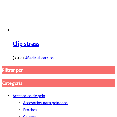
Clip strass
$
49.90
Añadir al carrito
Filtrar por
Categoría
Accesorios de pelo
Accesorios para peinados
Broches