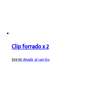
Clip forrado x 2
$
69.90
Añadir al carrito