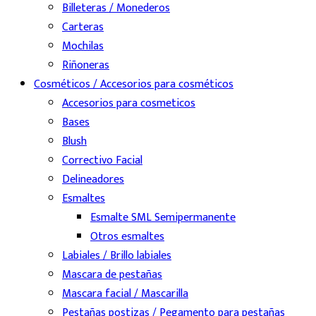
Billeteras / Monederos
Carteras
Mochilas
Riñoneras
Cosméticos / Accesorios para cosméticos
Accesorios para cosmeticos
Bases
Blush
Correctivo Facial
Delineadores
Esmaltes
Esmalte SML Semipermanente
Otros esmaltes
Labiales / Brillo labiales
Mascara de pestañas
Mascara facial / Mascarilla
Pestañas postizas / Pegamento para pestañas