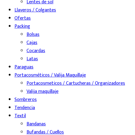
Lentes de sol
Llaveros / Colgantes
Ofertas
Packing
Bolsas
Cajas
Cocardas
Latas
Paraguas
Portacosméticos / Valija Maquillaje
Portacosmeticos / Cartucheras / Organizadores
Valija maquillaje
Sombreros
Tendencia
Textil
Bandanas
Bufandas / Cuellos