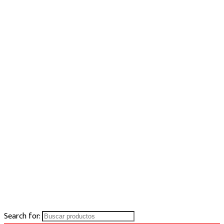
Search for: