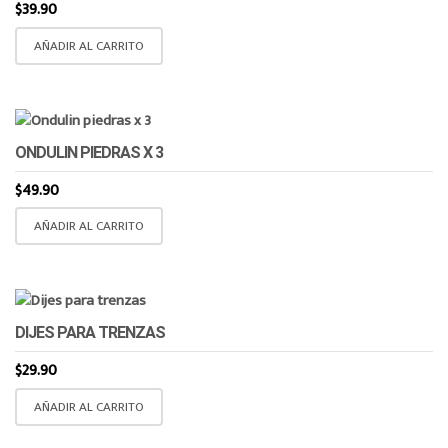
$
39.90
AÑADIR AL CARRITO
ONDULIN PIEDRAS X 3
$
49.90
AÑADIR AL CARRITO
DIJES PARA TRENZAS
$
29.90
AÑADIR AL CARRITO