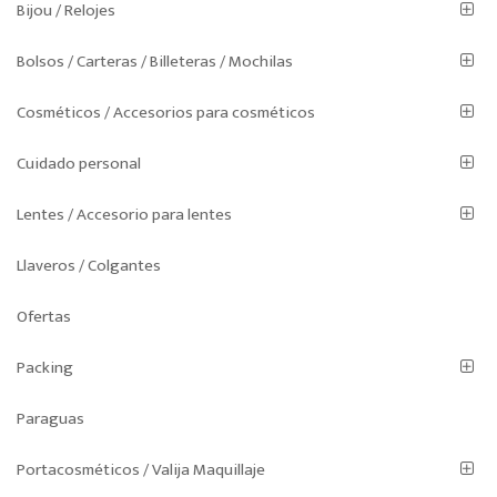
Bijou / Relojes
Bolsos / Carteras / Billeteras / Mochilas
Cosméticos / Accesorios para cosméticos
Cuidado personal
Lentes / Accesorio para lentes
Llaveros / Colgantes
Ofertas
Packing
Paraguas
Portacosméticos / Valija Maquillaje