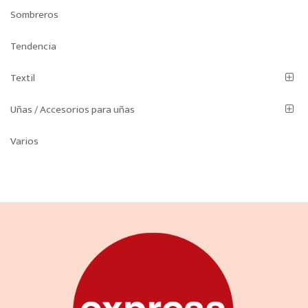
Sombreros
Tendencia
Textil
Uñas / Accesorios para uñas
Varios