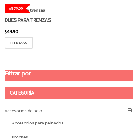
AGOTADO
DIJES PARA TRENZAS
$
49.90
LEER MÁS
Filtrar por
CATEGORÍA
Accesorios de pelo
Accesorios para peinados
Broches