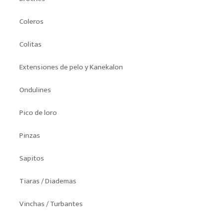
Coleros
Colitas
Extensiones de pelo y Kanekalon
Ondulines
Pico de loro
Pinzas
Sapitos
Tiaras / Diademas
Vinchas / Turbantes