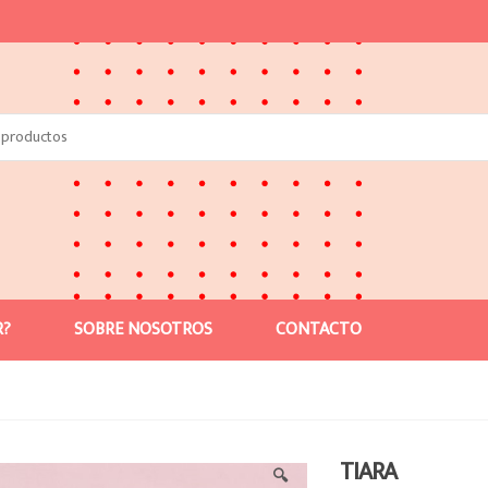
R?
SOBRE NOSOTROS
CONTACTO
TIARA
🔍