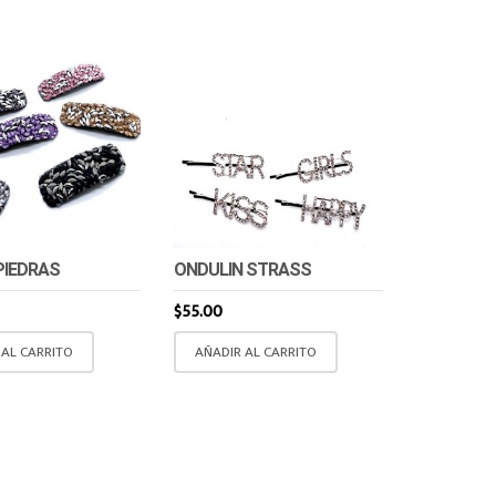
PIEDRAS
ONDULIN STRASS
$
55.00
 AL CARRITO
AÑADIR AL CARRITO