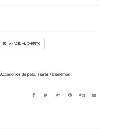
AÑADIR AL CARRITO
:
Accesorios de pelo
,
Tiaras / Diademas