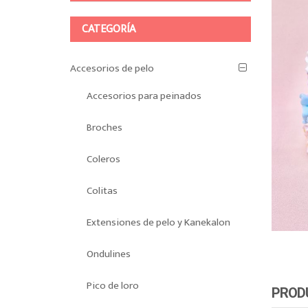
CATEGORÍA
Accesorios de pelo
Accesorios para peinados
Broches
Coleros
Colitas
Extensiones de pelo y Kanekalon
Ondulines
Pico de loro
PROD