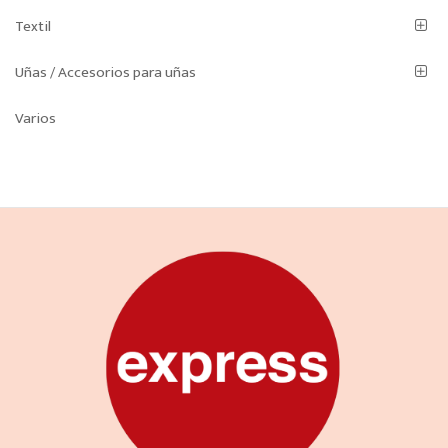
Textil
Uñas / Accesorios para uñas
Varios