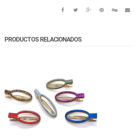
PRODUCTOS RELACIONADOS