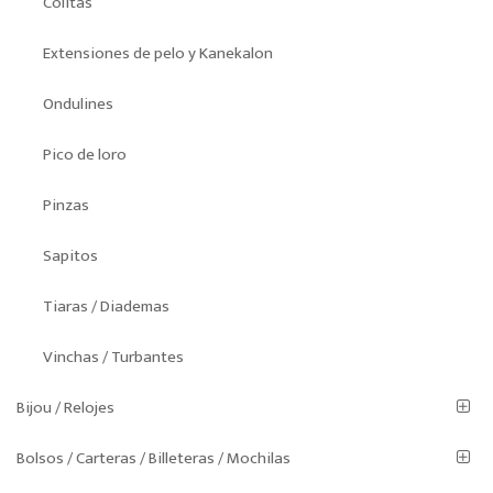
Colitas
Extensiones de pelo y Kanekalon
Ondulines
Pico de loro
Pinzas
Sapitos
Tiaras / Diademas
Vinchas / Turbantes
Bijou / Relojes
Bolsos / Carteras / Billeteras / Mochilas