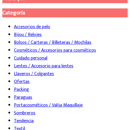
Categoría
Accesorios de pelo
Bijou / Relojes
Bolsos / Carteras / Billeteras / Mochilas
Cosméticos / Accesorios para cosméticos
Cuidado personal
Lentes / Accesorio para lentes
Llaveros / Colgantes
Ofertas
Packing
Paraguas
Portacosméticos / Valija Maquillaje
Sombreros
Tendencia
Textil