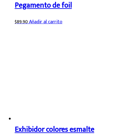
Pegamento de foil
$
89.90
Añadir al carrito
Exhibidor colores esmalte