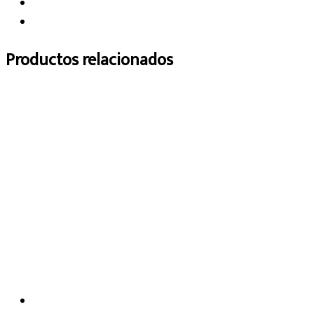
Productos relacionados