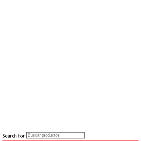
Search for: