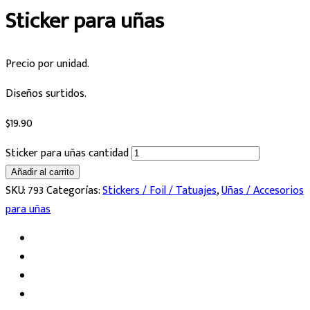
Sticker para uñas
Precio por unidad.
Diseños surtidos.
$
19.90
Sticker para uñas cantidad
Añadir al carrito
SKU:
793
Categorías:
Stickers / Foil / Tatuajes
,
Uñas / Accesorios
para uñas