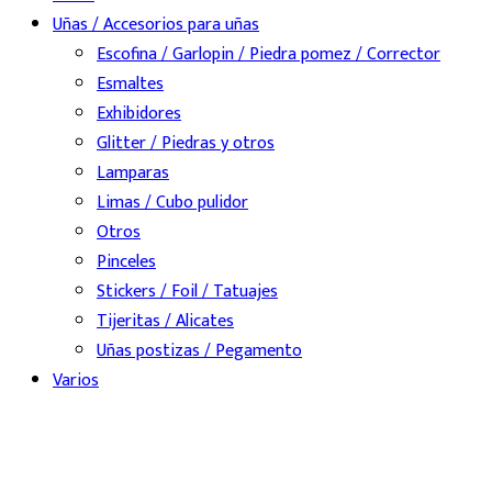
Uñas / Accesorios para uñas
Escofina / Garlopin / Piedra pomez / Corrector
Esmaltes
Exhibidores
Glitter / Piedras y otros
Lamparas
Limas / Cubo pulidor
Otros
Pinceles
Stickers / Foil / Tatuajes
Tijeritas / Alicates
Uñas postizas / Pegamento
Varios