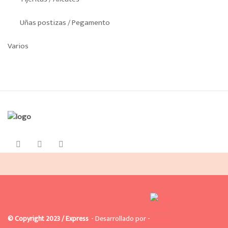
Uñas postizas / Pegamento
Varios
© Copyright 2023 / Express
- Desarrollado por -