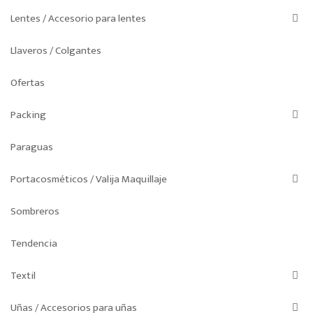
Lentes / Accesorio para lentes
Llaveros / Colgantes
Ofertas
Packing
Paraguas
Portacosméticos / Valija Maquillaje
Sombreros
Tendencia
Textil
Uñas / Accesorios para uñas