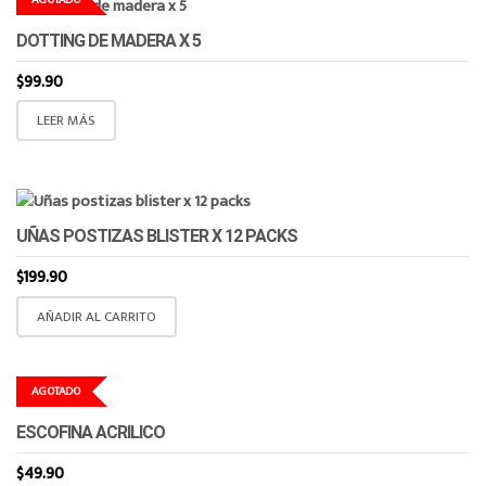
DOTTING DE MADERA X 5
$
99.90
LEER MÁS
UÑAS POSTIZAS BLISTER X 12 PACKS
$
199.90
AÑADIR AL CARRITO
AGOTADO
ESCOFINA ACRILICO
$
49.90