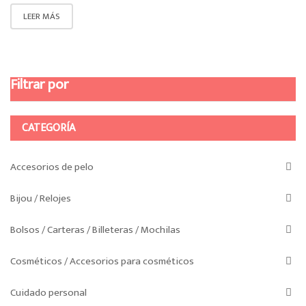
LEER MÁS
Filtrar por
CATEGORÍA
Accesorios de pelo
Bijou / Relojes
Bolsos / Carteras / Billeteras / Mochilas
Cosméticos / Accesorios para cosméticos
Cuidado personal