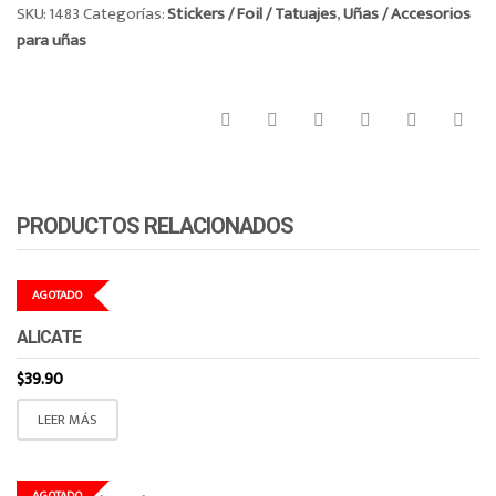
SKU:
1483
Categorías:
Stickers / Foil / Tatuajes
,
Uñas / Accesorios
para uñas
PRODUCTOS RELACIONADOS
AGOTADO
ALICATE
$
39.90
LEER MÁS
AGOTADO