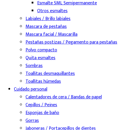
Esmalte SML Semipermanente
Otros esmaltes
Labiales / Brillo labiales
Mascara de pestañas
Mascara facial / Mascarilla
Pestañas postizas / Pegamento para pestañas
Polvo compacto
Quita esmaltes
Sombras
Toallitas desmaquillantes
Toallitas húmedas
Cuidado personal
Calentadores de cera / Bandas de papel
Cepillos / Peines
Esponjas de baño
Gorras
Jaboneras / Portacepillos de dientes