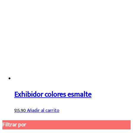
Exhibidor colores esmalte
$
15.90
Añadir al carrito
Filtrar por