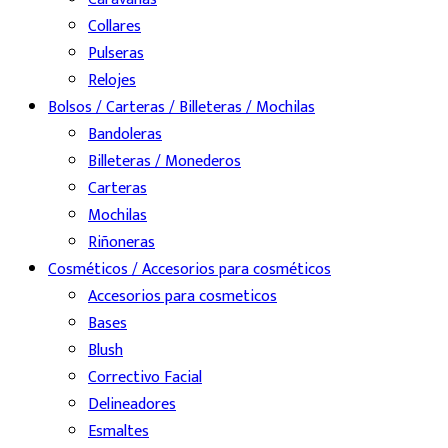
Collares
Pulseras
Relojes
Bolsos / Carteras / Billeteras / Mochilas
Bandoleras
Billeteras / Monederos
Carteras
Mochilas
Riñoneras
Cosméticos / Accesorios para cosméticos
Accesorios para cosmeticos
Bases
Blush
Correctivo Facial
Delineadores
Esmaltes