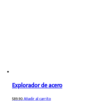
Explorador de acero
$
89.90
Añadir al carrito