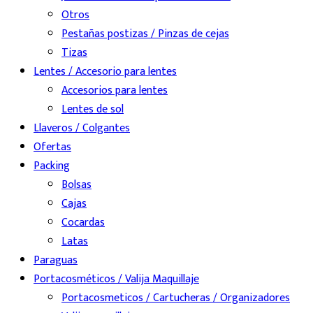
Otros
Pestañas postizas / Pinzas de cejas
Tizas
Lentes / Accesorio para lentes
Accesorios para lentes
Lentes de sol
Llaveros / Colgantes
Ofertas
Packing
Bolsas
Cajas
Cocardas
Latas
Paraguas
Portacosméticos / Valija Maquillaje
Portacosmeticos / Cartucheras / Organizadores