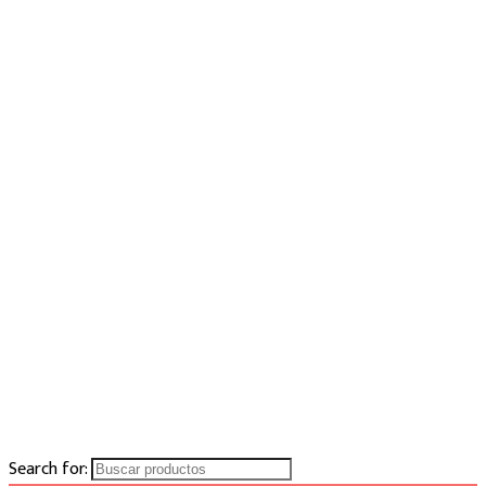
Search for: