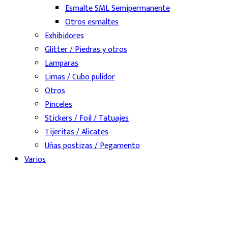
Esmalte SML Semipermanente
Otros esmaltes
Exhibidores
Glitter / Piedras y otros
Lamparas
Limas / Cubo pulidor
Otros
Pinceles
Stickers / Foil / Tatuajes
Tijeritas / Alicates
Uñas postizas / Pegamento
Varios