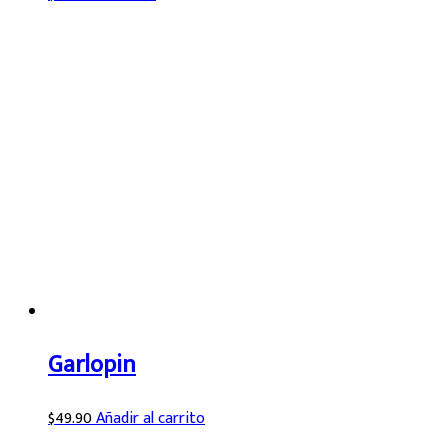
Garlopin
$
49.90
Añadir al carrito