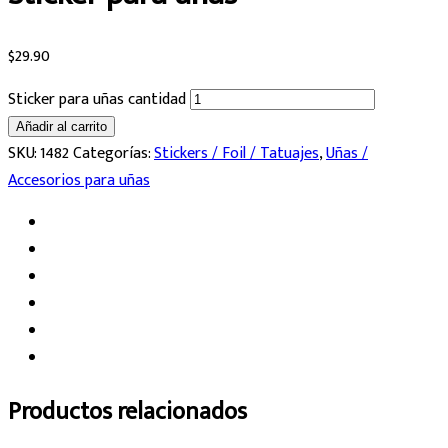
$
29.90
Sticker para uñas cantidad
Añadir al carrito
SKU:
1482
Categorías:
Stickers / Foil / Tatuajes
,
Uñas /
Accesorios para uñas
Productos relacionados