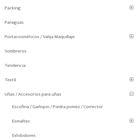
Packing
Paraguas
Portacosméticos / Valija Maquillaje
Sombreros
Tendencia
Textil
Uñas / Accesorios para uñas
Escofina / Garlopin / Piedra pomez / Corrector
Esmaltes
Exhibidores