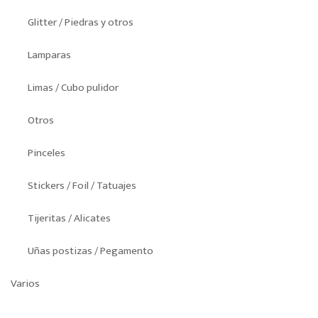
Glitter / Piedras y otros
Lamparas
Limas / Cubo pulidor
Otros
Pinceles
Stickers / Foil / Tatuajes
Tijeritas / Alicates
Uñas postizas / Pegamento
Varios