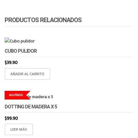
PRODUCTOS RELACIONADOS
CUBO PULIDOR
$
39.90
AÑADIR AL CARRITO
AGOTADO
DOTTING DE MADERA X 5
$
99.90
LEER MÁS