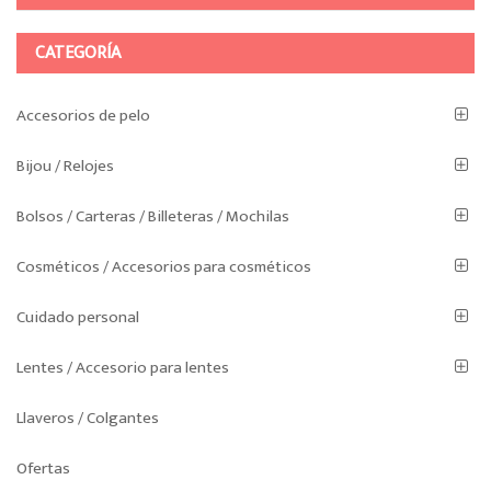
CATEGORÍA
Accesorios de pelo
Bijou / Relojes
Bolsos / Carteras / Billeteras / Mochilas
Cosméticos / Accesorios para cosméticos
Cuidado personal
Lentes / Accesorio para lentes
Llaveros / Colgantes
Ofertas