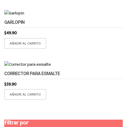
GARLOPIN
$
49.90
AÑADIR AL CARRITO
CORRECTOR PARA ESMALTE
$
59.90
AÑADIR AL CARRITO
Filtrar por