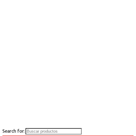
Search for: