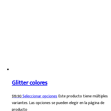
Glitter colores
$
19.90
Seleccionar opciones
Este producto tiene múltiples
variantes. Las opciones se pueden elegir en la página de
producto