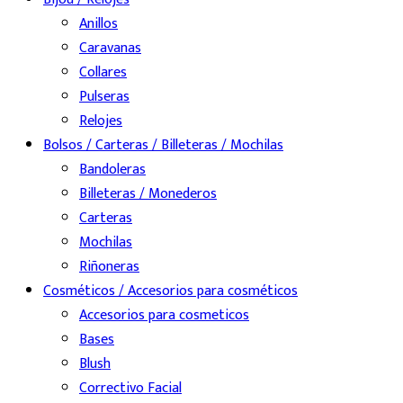
Anillos
Caravanas
Collares
Pulseras
Relojes
Bolsos / Carteras / Billeteras / Mochilas
Bandoleras
Billeteras / Monederos
Carteras
Mochilas
Riñoneras
Cosméticos / Accesorios para cosméticos
Accesorios para cosmeticos
Bases
Blush
Correctivo Facial