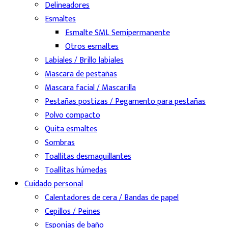
Delineadores
Esmaltes
Esmalte SML Semipermanente
Otros esmaltes
Labiales / Brillo labiales
Mascara de pestañas
Mascara facial / Mascarilla
Pestañas postizas / Pegamento para pestañas
Polvo compacto
Quita esmaltes
Sombras
Toallitas desmaquillantes
Toallitas húmedas
Cuidado personal
Calentadores de cera / Bandas de papel
Cepillos / Peines
Esponjas de baño