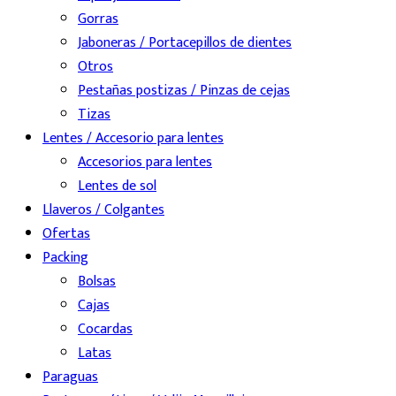
Gorras
Jaboneras / Portacepillos de dientes
Otros
Pestañas postizas / Pinzas de cejas
Tizas
Lentes / Accesorio para lentes
Accesorios para lentes
Lentes de sol
Llaveros / Colgantes
Ofertas
Packing
Bolsas
Cajas
Cocardas
Latas
Paraguas