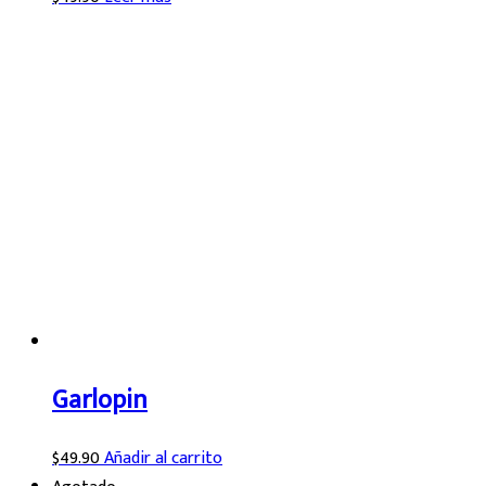
Garlopin
$
49.90
Añadir al carrito