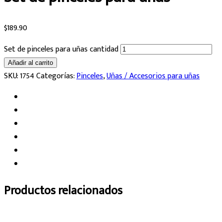
$
189.90
Set de pinceles para uñas cantidad
Añadir al carrito
SKU:
1754
Categorías:
Pinceles
,
Uñas / Accesorios para uñas
Productos relacionados