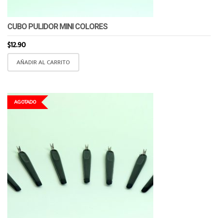
CUBO PULIDOR MINI COLORES
$
12.90
AÑADIR AL CARRITO
AGOTADO