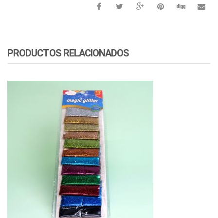
PRODUCTOS RELACIONADOS