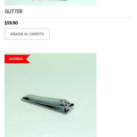
GLITTER
$
59.90
AÑADIR AL CARRITO
AGOTADO