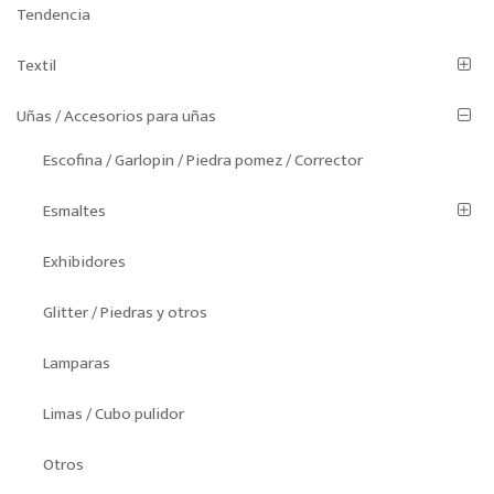
Tendencia
Textil
Uñas / Accesorios para uñas
Escofina / Garlopin / Piedra pomez / Corrector
Esmaltes
Exhibidores
Glitter / Piedras y otros
Lamparas
Limas / Cubo pulidor
Otros