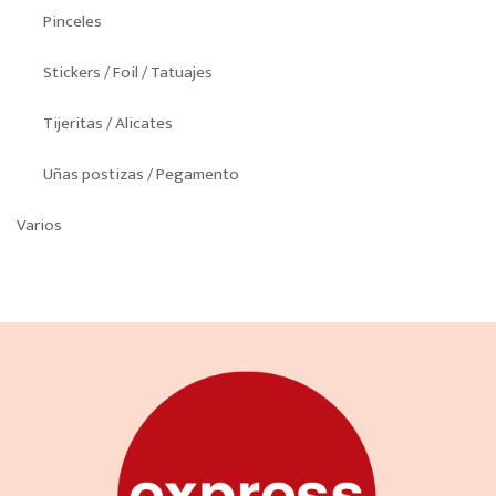
Pinceles
Stickers / Foil / Tatuajes
Tijeritas / Alicates
Uñas postizas / Pegamento
Varios