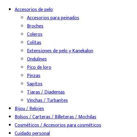
Accesorios de pelo
Accesorios para peinados
Broches
Coleros
Colitas
Extensiones de pelo y Kanekalon
Ondulines
Pico de loro
Pinzas
Sapitos
Tiaras / Diademas
Vinchas / Turbantes
Bijou / Relojes
Bolsos / Carteras / Billeteras / Mochilas
Cosméticos / Accesorios para cosméticos
Cuidado personal