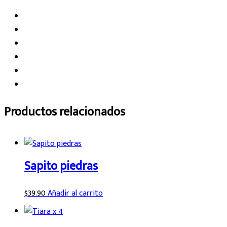
Productos relacionados
Sapito piedras
$
39.90
Añadir al carrito