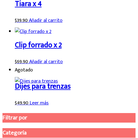
Tiara x 4
$
39.90
Añadir al carrito
Clip forrado x 2
$
69.90
Añadir al carrito
Agotado
Dijes para trenzas
$
49.90
Leer más
Filtrar por
Categoría