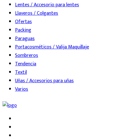
Lentes / Accesorio para lentes
Llaveros / Colgantes
Ofertas
Packing
Paraguas
Portacosméticos / Valija Maquillaje
Sombreros
Tendencia
Textil
Uñas / Accesorios para uñas
Varios