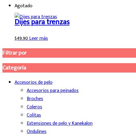
Agotado
Dijes para trenzas
$
49.90
Leer más
Filtrar por
Categoría
Accesorios de pelo
Accesorios para peinados
Broches
Coleros
Colitas
Extensiones de pelo y Kanekalon
Ondulines