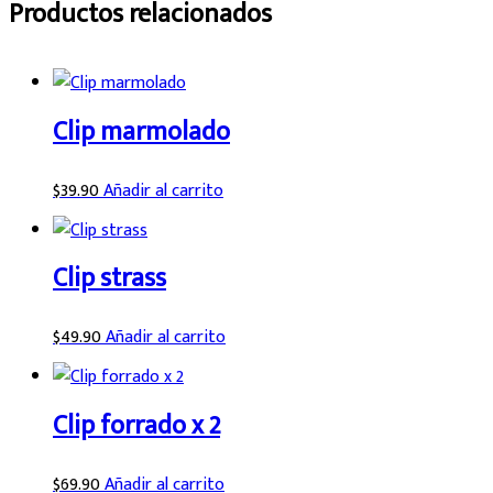
Productos relacionados
Clip marmolado
$
39.90
Añadir al carrito
Clip strass
$
49.90
Añadir al carrito
Clip forrado x 2
$
69.90
Añadir al carrito