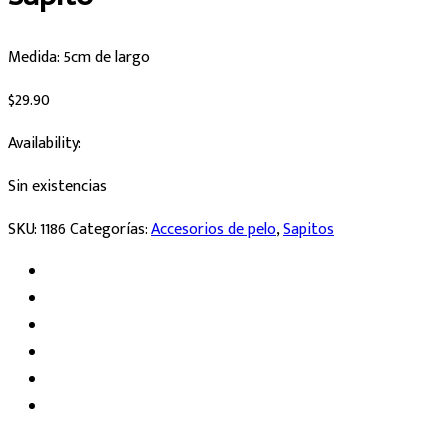
Medida: 5cm de largo
$
29.90
Availability:
Sin existencias
SKU:
1186
Categorías:
Accesorios de pelo
,
Sapitos