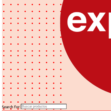
Search for: