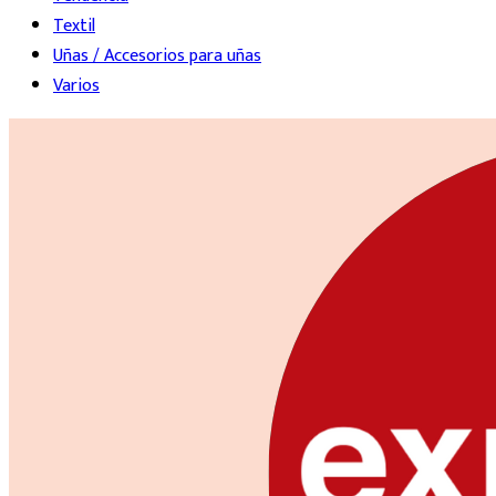
Textil
Uñas / Accesorios para uñas
Varios