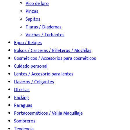
Pico de loro
Pinzas
Sapitos
Tiaras / Diademas
Vinchas / Turbantes
Bijou / Relojes
Bolsos / Carteras / Billeteras / Mochilas
Cosméticos / Accesorios para cosméticos
Cuidado personal
Lentes / Accesorio para lentes
Llaveros / Colgantes
Ofertas
Packing
Paraguas
Portacosméticos / Valija Maquillaje
Sombreros
Tendencia