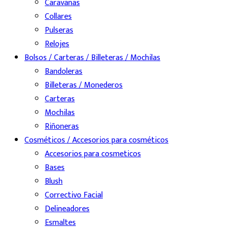
Caravanas
Collares
Pulseras
Relojes
Bolsos / Carteras / Billeteras / Mochilas
Bandoleras
Billeteras / Monederos
Carteras
Mochilas
Riñoneras
Cosméticos / Accesorios para cosméticos
Accesorios para cosmeticos
Bases
Blush
Correctivo Facial
Delineadores
Esmaltes