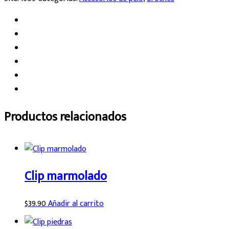
Productos relacionados
Clip marmolado
$
39.90
Añadir al carrito