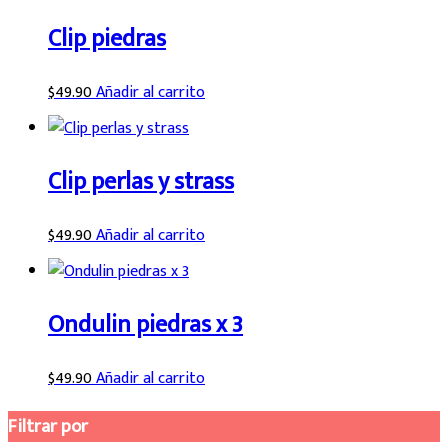
Clip piedras
$
49.90
Añadir al carrito
Clip perlas y strass
$
49.90
Añadir al carrito
Ondulin piedras x 3
$
49.90
Añadir al carrito
Filtrar por