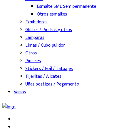
Esmalte SML Semipermanente
Otros esmaltes
Exhibidores
Glitter / Piedras y otros
Lamparas
Limas / Cubo pulidor
Otros
Pinceles
Stickers / Foil / Tatuajes
Tijeritas / Alicates
Uñas postizas / Pegamento
Varios