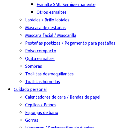
Esmalte SML Semipermanente
Otros esmaltes
Labiales / Brillo labiales
Mascara de pestañas
Mascara facial / Mascarilla
Pestañas postizas / Pegamento para pestañas
Polvo compacto
Quita esmaltes
Sombras
Toallitas desmaquillantes
Toallitas húmedas
Cuidado personal
Calentadores de cera / Bandas de papel
Cepillos / Peines
Esponjas de baño
Gorras