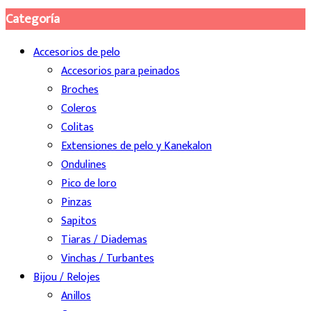
Categoría
Accesorios de pelo
Accesorios para peinados
Broches
Coleros
Colitas
Extensiones de pelo y Kanekalon
Ondulines
Pico de loro
Pinzas
Sapitos
Tiaras / Diademas
Vinchas / Turbantes
Bijou / Relojes
Anillos