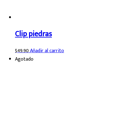
Clip piedras
$
49.90
Añadir al carrito
Agotado