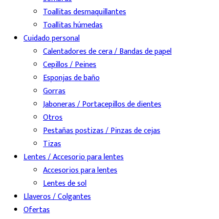
Toallitas desmaquillantes
Toallitas húmedas
Cuidado personal
Calentadores de cera / Bandas de papel
Cepillos / Peines
Esponjas de baño
Gorras
Jaboneras / Portacepillos de dientes
Otros
Pestañas postizas / Pinzas de cejas
Tizas
Lentes / Accesorio para lentes
Accesorios para lentes
Lentes de sol
Llaveros / Colgantes
Ofertas