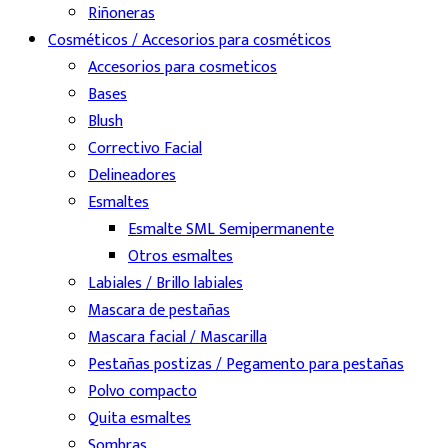
Riñoneras
Cosméticos / Accesorios para cosméticos
Accesorios para cosmeticos
Bases
Blush
Correctivo Facial
Delineadores
Esmaltes
Esmalte SML Semipermanente
Otros esmaltes
Labiales / Brillo labiales
Mascara de pestañas
Mascara facial / Mascarilla
Pestañas postizas / Pegamento para pestañas
Polvo compacto
Quita esmaltes
Sombras