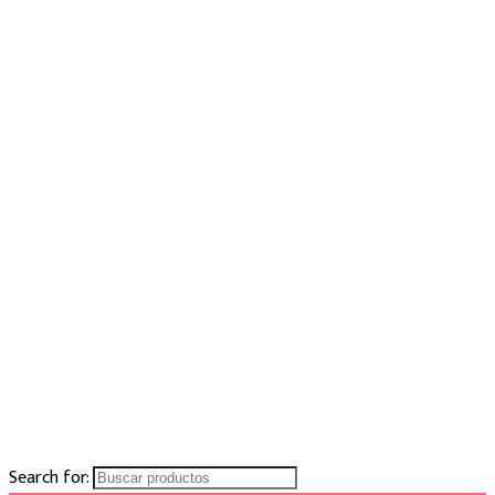
Search for: