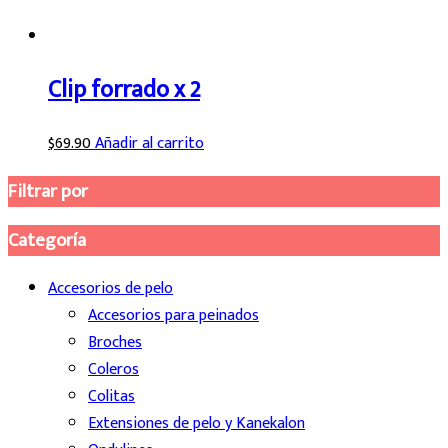
Clip forrado x 2
$
69.90
Añadir al carrito
Filtrar por
Categoría
Accesorios de pelo
Accesorios para peinados
Broches
Coleros
Colitas
Extensiones de pelo y Kanekalon