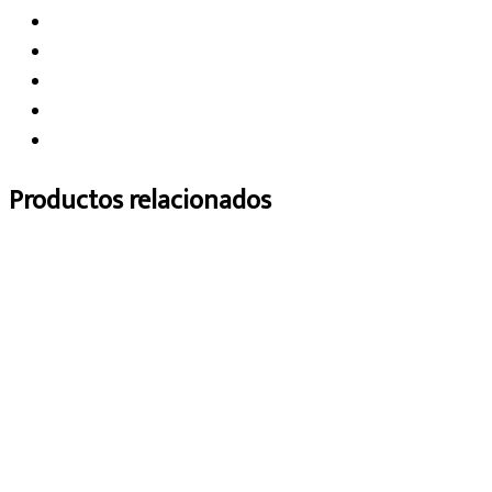
Productos relacionados