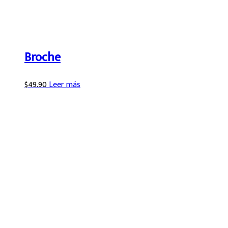
Broche
$
49.90
Leer más