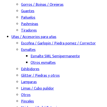
Gorros / Boinas / Orejeras
Guantes
Pañuelos
Pashminas
Tiradores
Uñas / Accesorios para uñas
Escofina / Garlopin / Piedra pomez / Corrector
Esmaltes
Esmalte SML Semipermanente
Otros esmaltes
Exhibidores
Glitter / Piedras y otros
Lamparas
Limas / Cubo pulidor
Otros
Pinceles