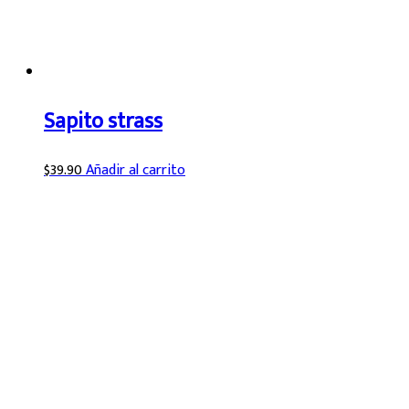
Sapito strass
$
39.90
Añadir al carrito