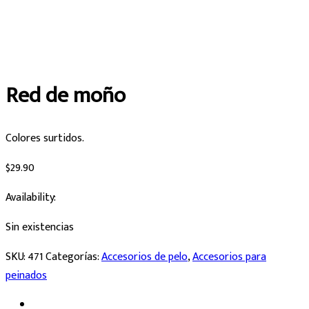
Red de moño
Colores surtidos.
$
29.90
Availability:
Sin existencias
SKU:
471
Categorías:
Accesorios de pelo
,
Accesorios para
peinados