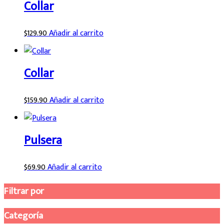
Collar
$
129.90
Añadir al carrito
Collar
$
159.90
Añadir al carrito
Pulsera
$
69.90
Añadir al carrito
Filtrar por
Categoría