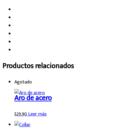
Productos relacionados
Agotado
Aro de acero
$
29.90
Leer más