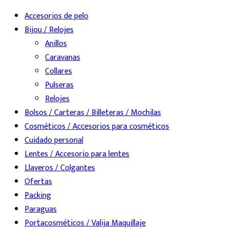
Accesorios de pelo
Bijou / Relojes
Anillos
Caravanas
Collares
Pulseras
Relojes
Bolsos / Carteras / Billeteras / Mochilas
Cosméticos / Accesorios para cosméticos
Cuidado personal
Lentes / Accesorio para lentes
Llaveros / Colgantes
Ofertas
Packing
Paraguas
Portacosméticos / Valija Maquillaje