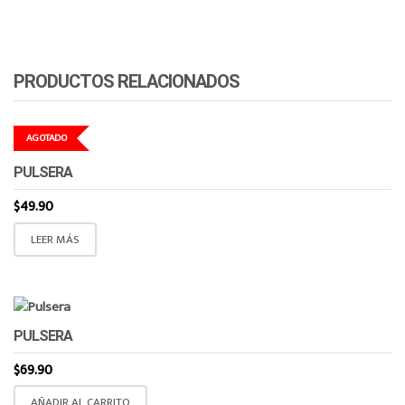
PRODUCTOS RELACIONADOS
AGOTADO
PULSERA
$
49.90
LEER MÁS
PULSERA
$
69.90
AÑADIR AL CARRITO