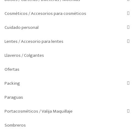
Cosméticos / Accesorios para cosméticos
Cuidado personal
Lentes / Accesorio para lentes
Llaveros / Colgantes
Ofertas
Packing
Paraguas
Portacosméticos / Valija Maquillaje
Sombreros