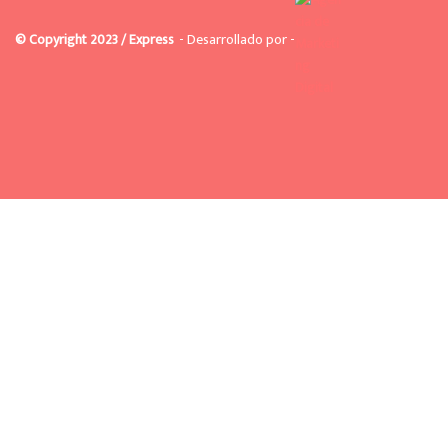
© Copyright 2023 / Express
- Desarrollado por -