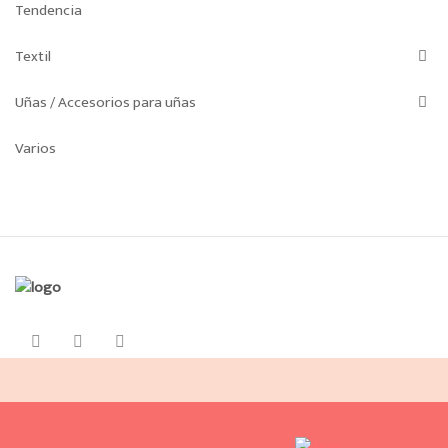
Tendencia
Textil
Uñas / Accesorios para uñas
Varios