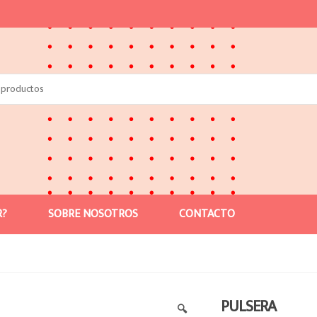
R?
SOBRE NOSOTROS
CONTACTO
PULSERA
🔍