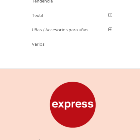
Tendencia
Textil
Uñas / Accesorios para uñas
Varios