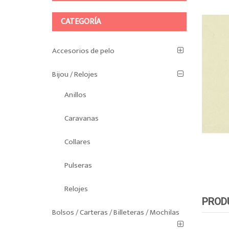
CATEGORÍA
Accesorios de pelo
Bijou / Relojes
Anillos
Caravanas
Collares
Pulseras
Relojes
PROD
Bolsos / Carteras / Billeteras / Mochilas