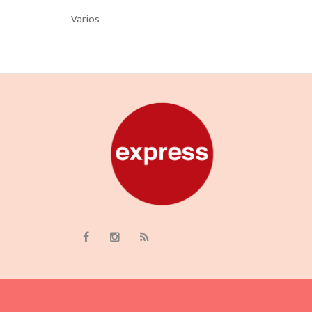
Varios