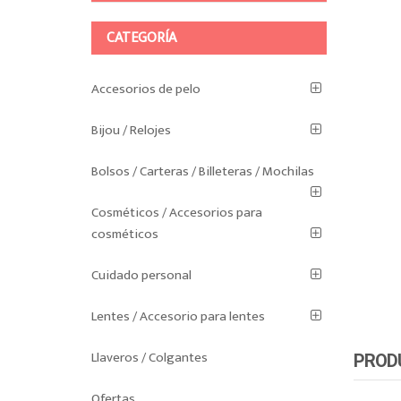
CATEGORÍA
Accesorios de pelo
Bijou / Relojes
Bolsos / Carteras / Billeteras / Mochilas
Cosméticos / Accesorios para
cosméticos
Cuidado personal
Lentes / Accesorio para lentes
Llaveros / Colgantes
PROD
Ofertas