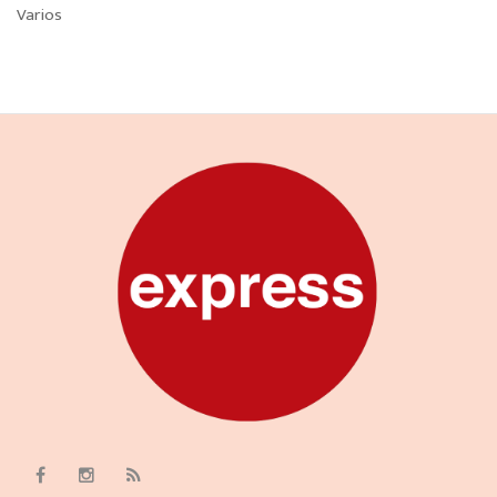
Varios