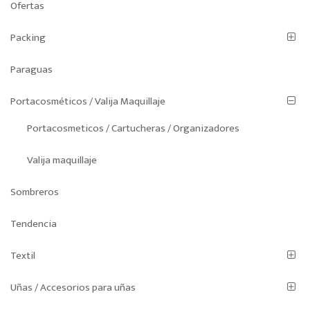
Ofertas
Packing
Paraguas
Portacosméticos / Valija Maquillaje
Portacosmeticos / Cartucheras / Organizadores
Valija maquillaje
Sombreros
Tendencia
Textil
Uñas / Accesorios para uñas